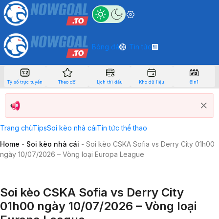
Bóng đá
Tin tức
Tỷ số trực tuyến
Theo dõi
Lịch thi đấu
Kho dữ liệu
6in1
Trang chủ
Tips
Soi kèo nhà cái
Tin tức thể thao
Home
-
Soi kèo nhà cái
-
Soi kèo CSKA Sofia vs Derry City 01h00
ngày 10/07/2026 – Vòng loại Europa League
Soi kèo CSKA Sofia vs Derry City
01h00 ngày 10/07/2026 – Vòng loại