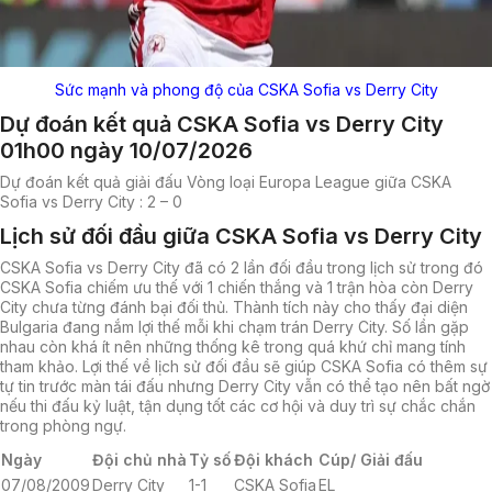
Sức mạnh và phong độ của CSKA Sofia vs Derry City
Dự đoán kết quả CSKA Sofia vs Derry City
01h00 ngày 10/07/2026
Dự đoán kết quả giải đấu Vòng loại Europa League giữa CSKA
Sofia vs Derry City : 2 – 0
Lịch sử đối đầu giữa CSKA Sofia vs Derry City
CSKA Sofia vs Derry City đã có 2 lần đối đầu trong lịch sử trong đó
CSKA Sofia chiếm ưu thế với 1 chiến thắng và 1 trận hòa còn Derry
City chưa từng đánh bại đối thủ. Thành tích này cho thấy đại diện
Bulgaria đang nắm lợi thế mỗi khi chạm trán Derry City. Số lần gặp
nhau còn khá ít nên những thống kê trong quá khứ chỉ mang tính
tham khảo. Lợi thế về lịch sử đối đầu sẽ giúp CSKA Sofia có thêm sự
tự tin trước màn tái đấu nhưng Derry City vẫn có thể tạo nên bất ngờ
nếu thi đấu kỷ luật, tận dụng tốt các cơ hội và duy trì sự chắc chắn
trong phòng ngự.
Ngày
Đội chủ nhà
Tỷ số
Đội khách
Cúp/ Giải đấu
07/08/2009
Derry City
1-1
CSKA Sofia
EL