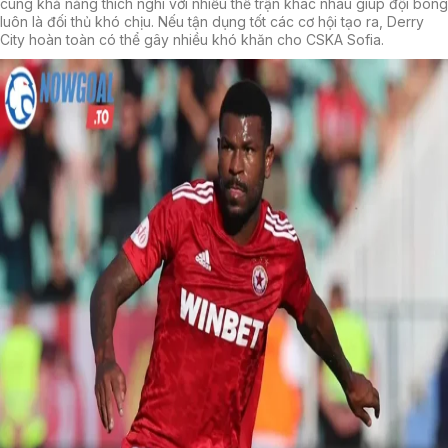
cùng khả năng thích nghi với nhiều thế trận khác nhau giúp đội bóng
luôn là đối thủ khó chịu. Nếu tận dụng tốt các cơ hội tạo ra, Derry
City hoàn toàn có thể gây nhiều khó khăn cho CSKA Sofia.