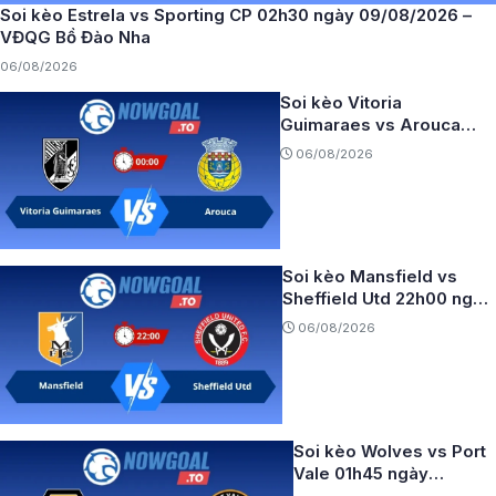
Soi kèo Estrela vs Sporting CP 02h30 ngày 09/08/2026 –
VĐQG Bồ Đào Nha
06/08/2026
Soi kèo Vitoria
Guimaraes vs Arouca
00h00 ngày 09/08/2026
06/08/2026
– VĐQG Bồ Đào Nha
Soi kèo Mansfield vs
Sheffield Utd 22h00 ngày
09/08/2026 – Cúp Liên
06/08/2026
Đoàn Anh
Soi kèo Wolves vs Port
Vale 01h45 ngày
08/08/2026 – Cúp Liên