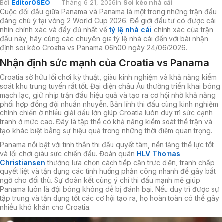
Bởi
Editor0SEO
Tháng 6 21, 2026
in
Soi kèo nhà cái
Cuộc đối đầu giữa Panama và Panama là một trong những trận đấu
đáng chú ý tại vòng 2 World Cup 2026. Để giới đầu tư có được cái
nhìn chính xác và đầy đủ nhất
về
tỷ lệ nhà cái
chính xác của trận
đấu này, hãy cùng các chuyên gia tỷ lệ nhà cái
đến với bài nhận
định soi kèo Croatia vs Panama 06h00 ngày 24/06/2026.
Nhận định sức mạnh của Croatia vs Panama
Croatia sở hữu lối chơi kỹ thuật, giàu kinh nghiệm và khả năng kiểm
soát khu trung tuyến rất tốt. Đại diện châu Âu thường triển khai bóng
mạch lạc, giữ nhịp trận đấu hiệu quả và tạo ra cơ hội nhờ khả năng
phối hợp đồng đội nhuần nhuyễn. Bản lĩnh thi đấu cùng kinh nghiệm
chinh chiến ở nhiều giải đấu lớn giúp Croatia luôn duy trì sức cạnh
tranh ở mức cao. Đây là tập thể có khả năng kiểm soát thế trận và
tạo khác biệt bằng sự hiệu quả trong những thời điểm quan trọng.
Panama nổi bật với tinh thần thi đấu quyết tâm, nền tảng thể lực tốt
và lối chơi giàu sức chiến đấu. Đoàn quân
HLV Thomas
Christiansen
thường lựa chọn cách tiếp cận trực diện, tranh chấp
quyết liệt và tận dụng các tình huống phản công nhanh để gây bất
ngờ cho đối thủ. Sự đoàn kết cùng ý chí thi đấu mạnh mẽ giúp
Panama luôn là đội bóng không dễ bị đánh bại. Nếu duy trì được sự
tập trung và tận dụng tốt các cơ hội tạo ra, họ hoàn toàn có thể gây
nhiều khó khăn cho Croatia.