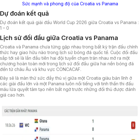
Sức mạnh và phong độ của Croatia vs Panama
Dự đoán kết quả
Dự đoán kết quả giải đấu World Cup 2026 giữa Croatia vs Panama :
1 – 0
Lịch sử đối đầu giữa Croatia vs Panama
Croatia và Panama chưa từng gặp nhau trong bất kỳ trận đấu chính
thức hay giao hữu nào trong lịch sử bóng đá quốc tế. Cuộc đối đầu
sắp tới sẽ là lần đầu tiên hai đội tuyển chạm trán nhau mở ra một
chương hoàn toàn mới trong lịch sử đối đầu giữa hai nền bóng đá
đến từ châu Âu và khu vực CONCACAF.
Đây sẽ là màn thử sức đầy thú vị giữa một Croatia giàu bản lĩnh ở
các giải đấu lớn và một Panama luôn nổi tiếng với tinh thần thi đấu
máu lửa quyết tâm tạo nên bất ngờ trước những đối thủ được đánh
giá cao hơn.