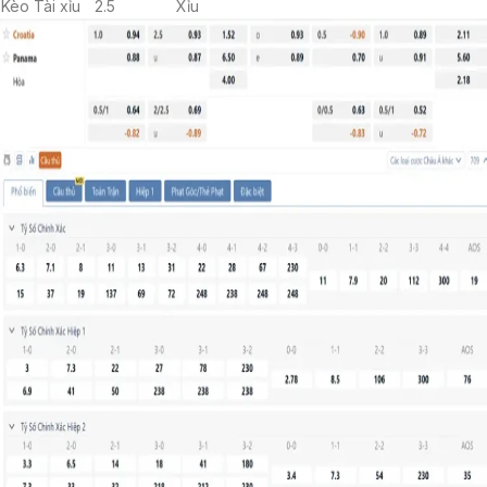
Kèo Tài xỉu
2.5
Xỉu