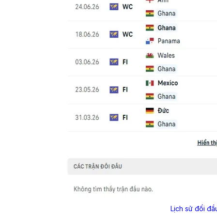
Lịch sử đối đầ