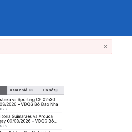
Xem nhiều
Tin sốt
Estrela vs Sporting CP 02h30
/08/2026 – VĐQG Bồ Đào Nha
2026
Vitoria Guimaraes vs Arouca
gày 09/08/2026 – VĐQG Bồ
2026