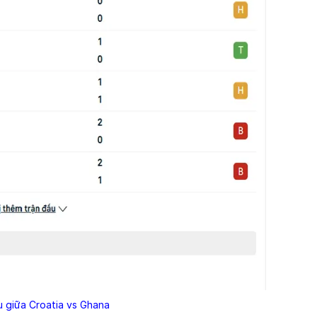
u giữa Croatia vs Ghana