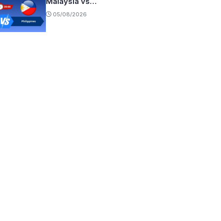
Malaysia vs
Philippines
05/08/2026
20h00 ngày
08/08/2026 –
ASEAN
Championship