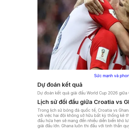
Sức mạnh và phon
Dự đoán kết quả
Dự đoán kết quả giải đấu World Cup 2026 giữa C
Lịch sử đối đầu giữa Croatia vs 
Trong lịch sử bóng đá quốc tế, Croatia vs Gha
với việc hai đội không sở hữu bất kỳ thống kê 
đấu hứa hẹn sẽ mang đến nhiều diễn biến khó lườ
giải đấu lớn. Ghana luôn thi đấu với tinh thần qu