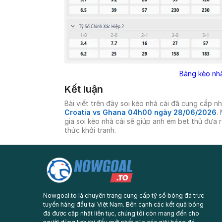
Bảng kèo nhà
Kết luận
Bài viết trên đây soi kèo nhà cái đã cung cấp 
Croatia vs Ghana 04h00 ngày 28/06/2026
.
gia soi kèo nhà cái sẽ giúp anh em bet thủ đưa r
thức khởi tranh.
Nowgoal.to là chuyên trang cung cấp tỷ số bóng đá trực
tuyến hàng đầu tại Việt Nam. Bên cạnh các kết quả bóng
đá được cập nhật liên tục, chúng tôi còn mang đến cho