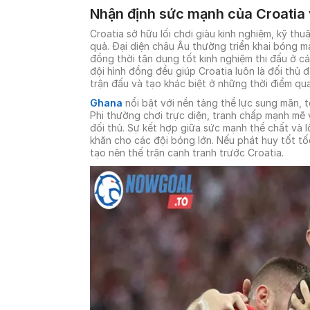
Nhận định sức mạnh của Croatia
Croatia sở hữu lối chơi giàu kinh nghiệm, kỹ thu
quả. Đại diện châu Âu thường triển khai bóng m
đồng thời tận dụng tốt kinh nghiệm thi đấu ở cá
đội hình đồng đều giúp Croatia luôn là đối thủ 
trận đấu và tạo khác biệt ở những thời điểm qu
Ghana
nổi bật với nền tảng thể lực sung mãn, t
Phi thường chơi trực diện, tranh chấp mạnh mẽ
đối thủ. Sự kết hợp giữa sức mạnh thể chất và l
khăn cho các đội bóng lớn. Nếu phát huy tốt tố
tạo nên thế trận cạnh tranh trước Croatia.