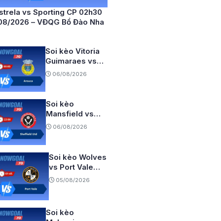
strela vs Sporting CP 02h30
08/2026 – VĐQG Bồ Đào Nha
Soi kèo Vitoria
Guimaraes vs
Arouca 00h00
06/08/2026
ngày
09/08/2026 –
VĐQG Bồ Đào
Soi kèo
Nha
Mansfield vs
Sheffield Utd
06/08/2026
22h00 ngày
09/08/2026 –
Cúp Liên Đoàn
Soi kèo Wolves
Anh
vs Port Vale
01h45 ngày
05/08/2026
08/08/2026 –
Cúp Liên Đoàn
Anh
Soi kèo