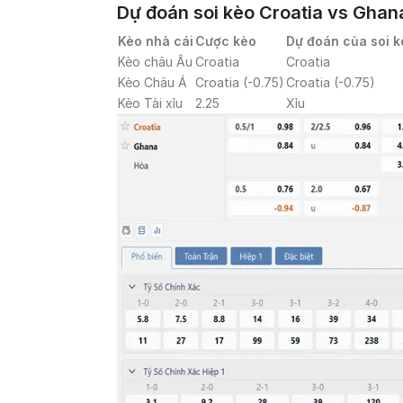
Dự đoán soi kèo Croatia vs Gha
Kèo nhà cái
Cược kèo
Dự đoán của soi k
Kèo châu Âu
Croatia
Croatia
Kèo Châu Á
Croatia (-0.75)
Croatia (-0.75)
Kèo Tài xỉu
2.25
Xỉu