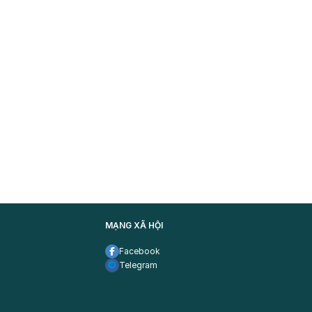
MẠNG XÃ HỘI
Facebook
Telegram