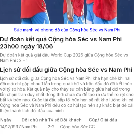
Sức mạnh và phong độ của Cộng hòa Séc vs Nam Phi
Dự đoán kết quả Cộng hòa Séc vs Nam Phi
23h00 ngày 18/06
Dự đoán kết quả giải đấu World Cup 2026 giữa Cộng hòa Séc vs
Nam Phi : 2 – 1
Lịch sử đối đầu giữa Cộng hòa Séc vs Nam Phi
Lịch sử đối đầu giữa Cộng hòa Séc vs Nam Phi khá hạn chế khi hai
đội mới chỉ gặp nhau 1 lần trong quá khứ và trận đấu đó đã kết thúc
với tỷ số hòa. Kết quả này cho thấy sự cân bằng giữa hai đội trong
lần chạm trán duy nhất đồng thời chưa đủ để tạo ra ưu thế rõ rệt cho
bất kỳ bên nào. Cuộc tái đấu sắp tới hứa hẹn sẽ rất khó lường khi cả
Cộng hòa Séc và Nam Phi đều có cơ hội tạo nên sự khác biệt để cải
thiện thành tích đối đầu của mình.
Ngày
Đội chủ nhà
Tỷ số
Đội khách
Cúp/ Giải đấu
14/12/1997
Nam Phi
2-2
Cộng hòa Séc
CC