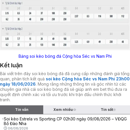
Bảng soi kèo bóng đá Cộng hòa Séc vs Nam Phi
Kết luận
Bài viết trên đây soi kèo bóng đá đã cung cấp những đánh giá tổng
quan, phân tích kết quả
soi kèo Cộng hòa Séc vs Nam Phi 23h00
ngày 18/06/2026
. Mong rằng những thông tin và góc nhìn từ các
chuyên gia nhà cái soi kèo bóng đá sẽ giúp anh em bet thủ đưa ra
quyết định chính xác và tối ưu trước khi trận đấu chính thức khởi
tranh.
Tin vắn
Xem nhiều
Tin sốt
Soi kèo Estrela vs Sporting CP 02h30 ngày 09/08/2026 – VĐQG
Bồ Đào Nha
06/08/2026