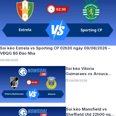
Soi kèo Estrela vs Sporting CP 02h30 ngày 09/08/2026 –
VĐQG Bồ Đào Nha
06/08/2026
Soi kèo Vitoria
Guimaraes vs Arouca
00h00 ngày 09/08/2026
06/08/2026
– VĐQG Bồ Đào Nha
Soi kèo Mansfield vs
Sheffield Utd 22h00 ngày