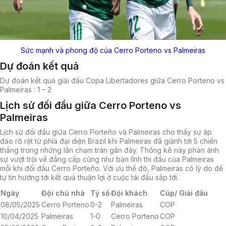
Sức mạnh và phong độ của Cerro Porteno vs Palmeiras
Dự đoán kết quả
Dự đoán kết quả giải đấu Copa Libertadores giữa Cerro Porteno vs
Palmeiras : 1 – 2
Lịch sử đối đầu giữa Cerro Porteno vs
Palmeiras
Lịch sử đối đầu giữa Cerro Porteño và Palmeiras cho thấy sự áp
đảo rõ rệt từ phía đại diện Brazil khi Palmeiras đã giành tới 5 chiến
thắng trong những lần chạm trán gần đây. Thống kê này phản ánh
sự vượt trội về đẳng cấp cũng như bản lĩnh thi đấu của Palmeiras
mỗi khi đối đầu Cerro Porteño. Với ưu thế đó, Palmeiras có lý do để
tự tin hướng tới kết quả thuận lợi ở cuộc tái đấu sắp tới.
Ngày
Đội chủ nhà
Tỷ số
Đội khách
Cúp/ Giải đấu
08/05/2025
Cerro Porteno
0-2
Palmeiras
COP
10/04/2025
Palmeiras
1-0
Cerro Porteno
COP