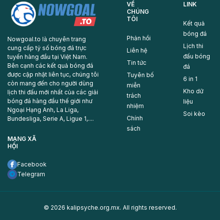
VỀ
LINK
CHÚNG
TÔI
Kết quả
bóng đá
Phản hồi
Nowgoal.to là chuyên trang
Lịch thi
cung cấp tỷ số bóng đá trực
Liên hệ
đấu bóng
tuyến hàng đầu tại Việt Nam.
Tin tức
Bên cạnh các kết quả bóng đá
đá
được cập nhật liên tục, chúng tôi
Tuyên bố
6 in 1
còn mang đến cho người dùng
miễn
Kho dữ
lịch thi đấu mới nhất của các giải
trách
bóng đá hàng đầu thế giới như
liệu
nhiệm
Ngoại Hạng Anh, La Liga,
Soi kèo
Chính
Bundesliga, Serie A, Ligue 1,....
sách
MẠNG XÃ
HỘI
Facebook
Telegram
© 2026 kalipsyche.org.mx. All rights reserved.