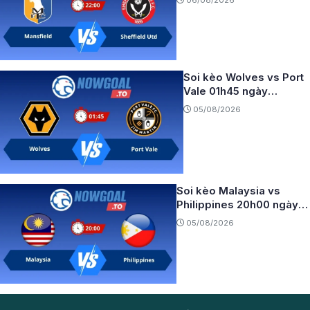
06/08/2026
Đoàn Anh
Soi kèo Wolves vs Port
Vale 01h45 ngày
08/08/2026 – Cúp Liên
05/08/2026
Đoàn Anh
Soi kèo Malaysia vs
Philippines 20h00 ngày
08/08/2026 – ASEAN
05/08/2026
Championship