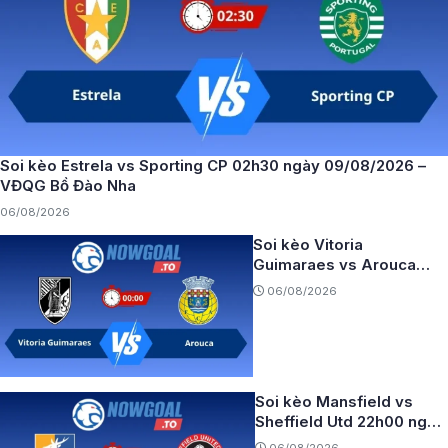
Soi kèo Estrela vs Sporting CP 02h30 ngày 09/08/2026 –
VĐQG Bồ Đào Nha
06/08/2026
Soi kèo Vitoria
Guimaraes vs Arouca
00h00 ngày 09/08/2026
06/08/2026
– VĐQG Bồ Đào Nha
Soi kèo Mansfield vs
Sheffield Utd 22h00 ngày
09/08/2026 – Cúp Liên