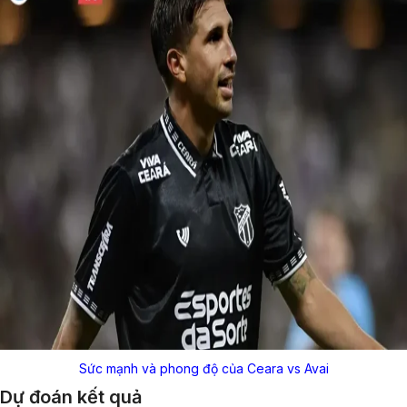
Sức mạnh và phong độ của Ceara vs Avai
Dự đoán kết quả