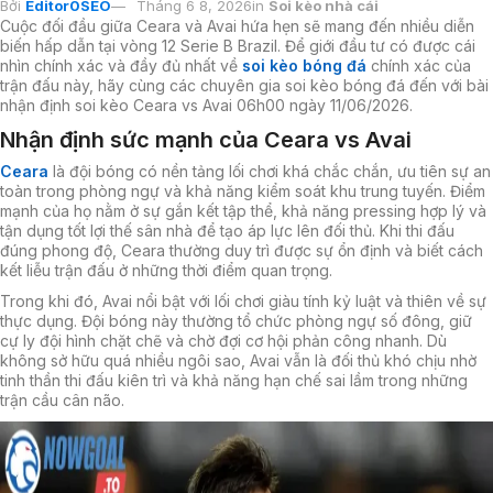
Bởi
Editor0SEO
Tháng 6 8, 2026
in
Soi kèo nhà cái
Cuộc đối đầu giữa Ceara và Avai hứa hẹn sẽ mang đến nhiều diễn
biến hấp dẫn tại vòng 12 Serie B Brazil. Để giới đầu tư có được cái
nhìn chính xác và đầy đủ nhất
về
soi kèo bóng đá
chính xác của
trận đấu này, hãy cùng các chuyên gia soi kèo bóng đá
đến với bài
nhận định soi kèo Ceara vs Avai 06h00 ngày 11/06/2026.
Nhận định sức mạnh của Ceara vs Avai
Ceara
là đội bóng có nền tảng lối chơi khá chắc chắn, ưu tiên sự an
toàn trong phòng ngự và khả năng kiểm soát khu trung tuyến. Điểm
mạnh của họ nằm ở sự gắn kết tập thể, khả năng pressing hợp lý và
tận dụng tốt lợi thế sân nhà để tạo áp lực lên đối thủ. Khi thi đấu
đúng phong độ, Ceara thường duy trì được sự ổn định và biết cách
kết liễu trận đấu ở những thời điểm quan trọng.
Trong khi đó, Avai nổi bật với lối chơi giàu tính kỷ luật và thiên về sự
thực dụng. Đội bóng này thường tổ chức phòng ngự số đông, giữ
cự ly đội hình chặt chẽ và chờ đợi cơ hội phản công nhanh. Dù
không sở hữu quá nhiều ngôi sao, Avai vẫn là đối thủ khó chịu nhờ
tinh thần thi đấu kiên trì và khả năng hạn chế sai lầm trong những
trận cầu cân não.