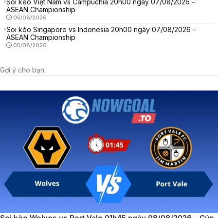
Soi kèo Việt Nam vs Campuchia 20h00 ngày 07/08/2026 –
ASEAN Championship
05/08/2026
Soi kèo Singapore vs Indonesia 20h00 ngày 07/08/2026 –
ASEAN Championship
05/08/2026
Gợi ý cho bạn
Soi kèo Wolves vs Port Vale 01h45 ngày 08/08/2026 – Cúp