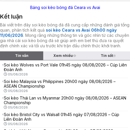
Bảng soi kèo bóng đá Ceara vs Avai
Kết luận
Bài viết trên đây soi kèo bóng đá đã cung cấp những đánh giá tổng
quan, phân tích kết quả
soi kèo Ceara vs Avai 06h00 ngày
11/06/2026
. Mong rằng những thông tin và góc nhìn từ các chuyên
gia nhà cái soi kèo bóng đá sẽ giúp anh em bet thủ đưa ra quyết
định chính xác và tối ưu trước khi trận đấu chính thức khởi tranh.
Tin vắn
Xem nhiều
Tin sốt
Soi kèo Wolves vs Port Vale 01h45 ngày 08/08/2026 – Cúp Liên
Đoàn Anh
05/08/2026
Soi kèo Malaysia vs Philippines 20h00 ngày 08/08/2026 –
ASEAN Championship
05/08/2026
Soi kèo Thái Lan vs Myanmar 20h00 ngày 08/08/2026 – ASEAN
Championship
05/08/2026
Soi kèo Bristol City vs Walsall 01h45 ngày 07/08/2026 – Cúp
Liên Đoàn Anh
05/08/2026