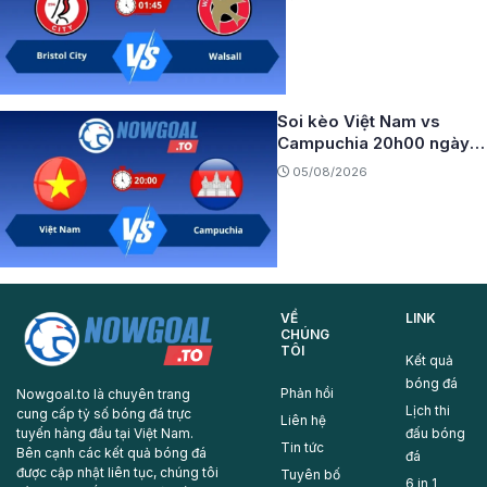
Đoàn Anh
Soi kèo Việt Nam vs
Campuchia 20h00 ngày
07/08/2026 – ASEAN
05/08/2026
Championship
VỀ
LINK
CHÚNG
TÔI
Kết quả
bóng đá
Phản hồi
Nowgoal.to là chuyên trang
Lịch thi
cung cấp tỷ số bóng đá trực
Liên hệ
đấu bóng
tuyến hàng đầu tại Việt Nam.
Tin tức
Bên cạnh các kết quả bóng đá
đá
được cập nhật liên tục, chúng tôi
Tuyên bố
6 in 1