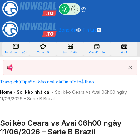
Bóng đá
Tin tức
Tỷ số trực tuyến
Theo dõi
Lịch thi đấu
Kho dữ liệu
6in1
Trang chủ
Tips
Soi kèo nhà cái
Tin tức thể thao
Home
-
Soi kèo nhà cái
-
Soi kèo Ceara vs Avai 06h00 ngày
11/06/2026 – Serie B Brazil
Soi kèo Ceara vs Avai 06h00 ngày
11/06/2026 – Serie B Brazil