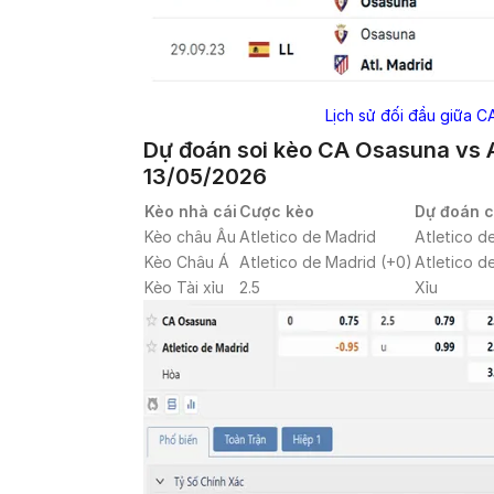
Lịch sử đối đầu giữa C
Dự đoán soi kèo CA Osasuna vs 
13/05/2026
Kèo nhà cái
Cược kèo
Dự đoán c
Kèo châu Âu
Atletico de Madrid
Atletico d
Kèo Châu Á
Atletico de Madrid (+0)
Atletico d
Kèo Tài xỉu
2.5
Xỉu