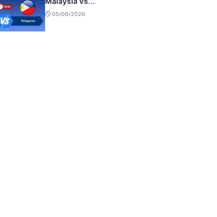
Malaysia vs
Philippines
05/08/2026
20h00 ngày
08/08/2026 –
ASEAN
Championship