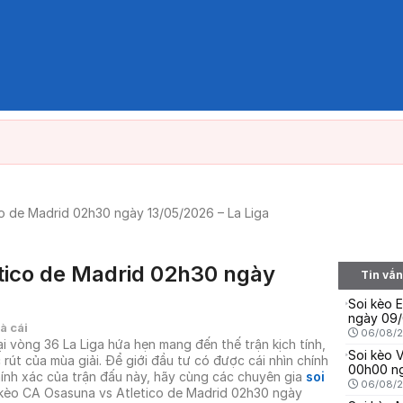
o de Madrid 02h30 ngày 13/05/2026 – La Liga
etico de Madrid 02h30 ngày
Tin vắn
Soi kèo 
ngày 09
à cái
06/08/
i vòng 36 La Liga hứa hẹn mang đến thế trận kịch tính,
Soi kèo 
c rút của mùa giải. Để giới đầu tư có được cái nhìn chính
00h00 n
ính xác của trận đấu này, hãy cùng các chuyên gia
soi
Đào Nha
06/08/
i kèo CA Osasuna vs Atletico de Madrid 02h30 ngày