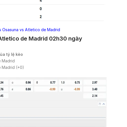
A Osasuna vs Atletico de Madrid
Atletico de Madrid 02h30 ngày
ủa tỷ lệ kèo
e Madrid
e Madrid (+0)