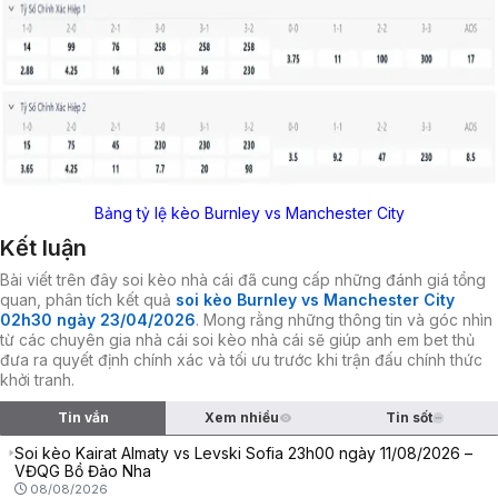
Bảng tỷ lệ kèo Burnley vs Manchester City
Kết luận
Bài viết trên đây soi kèo nhà cái đã cung cấp những đánh giá tổng
quan, phân tích kết quả
soi kèo Burnley vs Manchester City
02h30 ngày 23/04/2026
. Mong rằng những thông tin và góc nhìn
từ các chuyên gia nhà cái soi kèo nhà cái sẽ giúp anh em bet thủ
đưa ra quyết định chính xác và tối ưu trước khi trận đấu chính thức
khởi tranh.
Tin vắn
Xem nhiều
Tin sốt
Soi kèo Kairat Almaty vs Levski Sofia 23h00 ngày 11/08/2026 –
VĐQG Bồ Đào Nha
08/08/2026