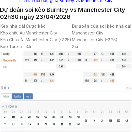
Lịch sử đối đầu giữa Burnley vs Manchester City
Dự đoán soi kèo Burnley vs Manchester City
02h30 ngày 23/04/2026
Kèo nhà cái
Cược kèo
Dự đoán của soi kèo nhà cái
Kèo châu Âu
Manchester City
Manchester City
Kèo Châu Á
Manchester City (-2.25)
Manchester City (-2.25)
Kèo Tài xỉu
3.5
Xỉu