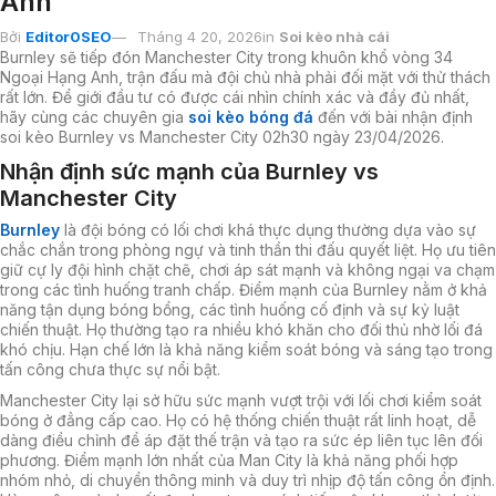
Anh
Bởi
Editor0SEO
Tháng 4 20, 2026
in
Soi kèo nhà cái
Burnley sẽ tiếp đón Manchester City trong khuôn khổ vòng 34
Ngoại Hạng Anh, trận đấu mà đội chủ nhà phải đối mặt với thử thách
rất lớn. Để giới đầu tư có được cái nhìn chính xác và đầy đủ nhất,
hãy cùng các chuyên gia
soi kèo bóng đá
đến với bài nhận định
soi kèo Burnley vs Manchester City 02h30 ngày 23/04/2026.
Nhận định sức mạnh của Burnley vs
Manchester City
Burnley
là đội bóng có lối chơi khá thực dụng thường dựa vào sự
chắc chắn trong phòng ngự và tinh thần thi đấu quyết liệt. Họ ưu tiên
giữ cự ly đội hình chặt chẽ, chơi áp sát mạnh và không ngại va chạm
trong các tình huống tranh chấp. Điểm mạnh của Burnley nằm ở khả
năng tận dụng bóng bổng, các tình huống cố định và sự kỷ luật
chiến thuật. Họ thường tạo ra nhiều khó khăn cho đối thủ nhờ lối đá
khó chịu. Hạn chế lớn là khả năng kiểm soát bóng và sáng tạo trong
tấn công chưa thực sự nổi bật.
Manchester City lại sở hữu sức mạnh vượt trội với lối chơi kiểm soát
bóng ở đẳng cấp cao. Họ có hệ thống chiến thuật rất linh hoạt, dễ
dàng điều chỉnh để áp đặt thế trận và tạo ra sức ép liên tục lên đối
phương. Điểm mạnh lớn nhất của Man City là khả năng phối hợp
nhóm nhỏ, di chuyển thông minh và duy trì nhịp độ tấn công ổn định.