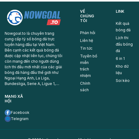
VỀ
LINK
CHÚNG
TÔI
Kết quả
bóng đá
Phản hồi
Nowgoal.to là chuyên trang
Lịch thi
cung cấp tỷ số bóng đá trực
Liên hệ
đấu bóng
tuyến hàng đầu tại Việt Nam.
Tin tức
Bên cạnh các kết quả bóng đá
đá
được cập nhật liên tục, chúng tôi
Tuyên bố
6 in 1
còn mang đến cho người dùng
miễn
Kho dữ
lịch thi đấu mới nhất của các giải
trách
bóng đá hàng đầu thế giới như
liệu
nhiệm
Ngoại Hạng Anh, La Liga,
Soi kèo
Chính
Bundesliga, Serie A, Ligue 1,....
sách
MẠNG XÃ
HỘI
Facebook
Telegram