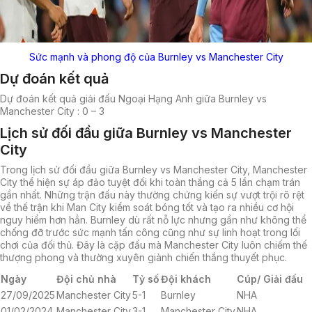
Sức mạnh và phong độ của Burnley vs Manchester City
Dự đoán kết quả
Dự đoán kết quả giải đấu Ngoại Hạng Anh giữa Burnley vs
Manchester City : 0 – 3
Lịch sử đối đầu giữa Burnley vs Manchester
City
Trong lịch sử đối đầu giữa Burnley vs Manchester City, Manchester
City thể hiện sự áp đảo tuyệt đối khi toàn thắng cả 5 lần chạm trán
gần nhất. Những trận đấu này thường chứng kiến sự vượt trội rõ rệt
về thế trận khi Man City kiểm soát bóng tốt và tạo ra nhiều cơ hội
nguy hiểm hơn hẳn. Burnley dù rất nỗ lực nhưng gần như không thể
chống đỡ trước sức mạnh tấn công cũng như sự linh hoạt trong lối
chơi của đối thủ. Đây là cặp đấu mà Manchester City luôn chiếm thế
thượng phong và thường xuyên giành chiến thắng thuyết phục.
Ngày
Đội chủ nhà
Tỷ số
Đội khách
Cúp/ Giải đấu
27/09/2025
Manchester City
5-1
Burnley
NHA
01/02/2024
Manchester City
3-1
Manchester City
NHA