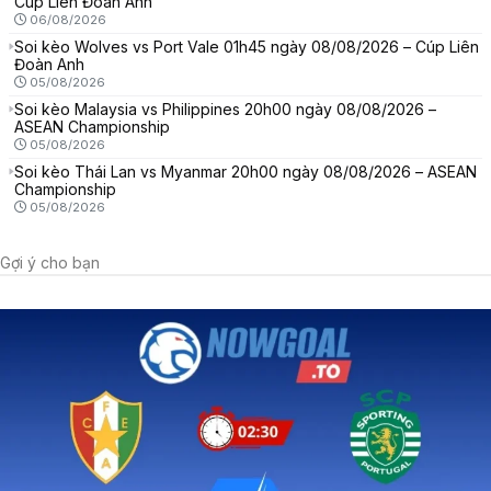
Cúp Liên Đoàn Anh
06/08/2026
Soi kèo Wolves vs Port Vale 01h45 ngày 08/08/2026 – Cúp Liên
Đoàn Anh
05/08/2026
Soi kèo Malaysia vs Philippines 20h00 ngày 08/08/2026 –
ASEAN Championship
05/08/2026
Soi kèo Thái Lan vs Myanmar 20h00 ngày 08/08/2026 – ASEAN
Championship
05/08/2026
Gợi ý cho bạn