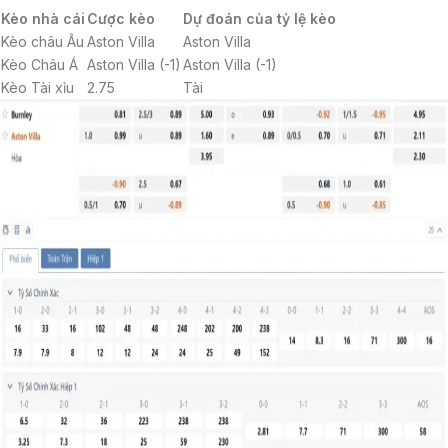
Kèo nhà cái
Cược kèo
Dự đoán của tỷ lệ kèo
Kèo châu Âu
Aston Villa
Aston Villa
Kèo Châu Á
Aston Villa (-1)
Aston Villa (-1)
Kèo Tài xỉu
2.75
Tài