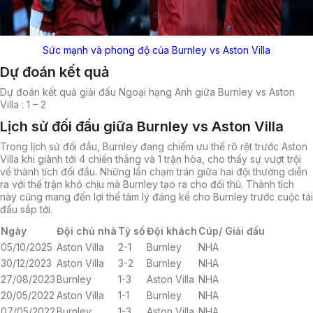
Sức mạnh và phong độ của Burnley vs Aston Villa
Dự đoán kết quả
Dự đoán kết quả giải đấu Ngoại hạng Anh giữa Burnley vs Aston
Villa : 1 – 2
Lịch sử đối đầu giữa Burnley vs Aston Villa
Trong lịch sử đối đầu, Burnley đang chiếm ưu thế rõ rệt trước Aston
Villa khi giành tới 4 chiến thắng và 1 trận hòa, cho thấy sự vượt trội
về thành tích đối đầu. Những lần chạm trán giữa hai đội thường diễn
ra với thế trận khó chịu mà Burnley tạo ra cho đối thủ. Thành tích
này cũng mang đến lợi thế tâm lý đáng kể cho Burnley trước cuộc tái
đấu sắp tới.
Ngày
Đội chủ nhà
Tỷ số
Đội khách
Cúp/ Giải đấu
05/10/2025
Aston Villa
2-1
Burnley
NHA
30/12/2023
Aston Villa
3-2
Burnley
NHA
27/08/2023
Burnley
1-3
Aston Villa
NHA
20/05/2022
Aston Villa
1-1
Burnley
NHA
07/05/2022
Burnley
1-3
Aston Villa
NHA