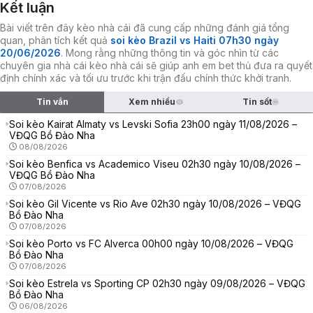
Kết luận
Bài viết trên đây kèo nhà cái đã cung cấp những đánh giá tổng
quan, phân tích kết quả
soi kèo Brazil vs Haiti 07h30 ngày
20/06/2026
. Mong rằng những thông tin và góc nhìn từ các
chuyên gia nhà cái kèo nhà cái sẽ giúp anh em bet thủ đưa ra quyết
định chính xác và tối ưu trước khi trận đấu chính thức khởi tranh.
Tin vắn
Xem nhiều
Tin sốt
Soi kèo Kairat Almaty vs Levski Sofia 23h00 ngày 11/08/2026 –
VĐQG Bồ Đào Nha
08/08/2026
Soi kèo Benfica vs Academico Viseu 02h30 ngày 10/08/2026 –
VĐQG Bồ Đào Nha
07/08/2026
Soi kèo Gil Vicente vs Rio Ave 02h30 ngày 10/08/2026 – VĐQG
Bồ Đào Nha
07/08/2026
Soi kèo Porto vs FC Alverca 00h00 ngày 10/08/2026 – VĐQG
Bồ Đào Nha
07/08/2026
Soi kèo Estrela vs Sporting CP 02h30 ngày 09/08/2026 – VĐQG
Bồ Đào Nha
06/08/2026