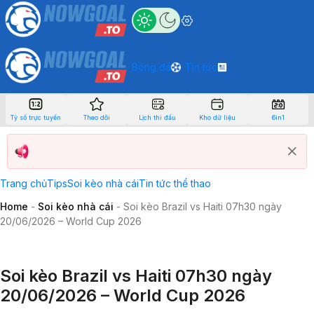
Bóng đá
Tin tức
Tỷ số trực tuyến
Theo dõi
Lịch thi đấu
Kho dữ liệu
6in1
Trang chủ
Tips
Soi kèo nhà cái
Tin tức thể thao
Home
-
Soi kèo nhà cái
-
Soi kèo Brazil vs Haiti 07h30 ngày
20/06/2026 – World Cup 2026
Soi kèo Brazil vs Haiti 07h30 ngày
20/06/2026 – World Cup 2026