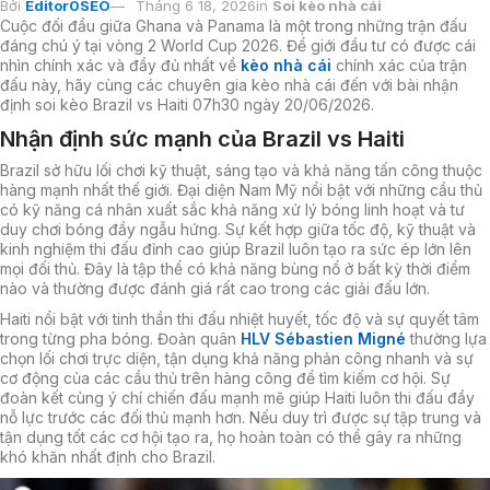
Bởi
Editor0SEO
Tháng 6 18, 2026
in
Soi kèo nhà cái
Cuộc đối đầu giữa Ghana và Panama là một trong những trận đấu
đáng chú ý tại vòng 2 World Cup 2026. Để giới đầu tư có được cái
nhìn chính xác và đầy đủ nhất
về
kèo nhà cái
chính xác của trận
đấu này, hãy cùng các chuyên gia kèo nhà cái
đến với bài nhận
định soi kèo Brazil vs Haiti 07h30 ngày 20/06/2026.
Nhận định sức mạnh của Brazil vs Haiti
Brazil sở hữu lối chơi kỹ thuật, sáng tạo và khả năng tấn công thuộc
hàng mạnh nhất thế giới. Đại diện Nam Mỹ nổi bật với những cầu thủ
có kỹ năng cá nhân xuất sắc khả năng xử lý bóng linh hoạt và tư
duy chơi bóng đầy ngẫu hứng. Sự kết hợp giữa tốc độ, kỹ thuật và
kinh nghiệm thi đấu đỉnh cao giúp Brazil luôn tạo ra sức ép lớn lên
mọi đối thủ. Đây là tập thể có khả năng bùng nổ ở bất kỳ thời điểm
nào và thường được đánh giá rất cao trong các giải đấu lớn.
Haiti nổi bật với tinh thần thi đấu nhiệt huyết, tốc độ và sự quyết tâm
trong từng pha bóng. Đoàn quân
HLV Sébastien Migné
thường lựa
chọn lối chơi trực diện, tận dụng khả năng phản công nhanh và sự
cơ động của các cầu thủ trên hàng công để tìm kiếm cơ hội. Sự
đoàn kết cùng ý chí chiến đấu mạnh mẽ giúp Haiti luôn thi đấu đầy
nỗ lực trước các đối thủ mạnh hơn. Nếu duy trì được sự tập trung và
tận dụng tốt các cơ hội tạo ra, họ hoàn toàn có thể gây ra những
khó khăn nhất định cho Brazil.