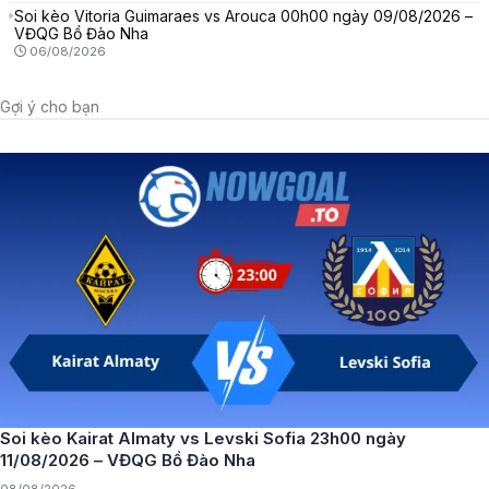
Soi kèo Vitoria Guimaraes vs Arouca 00h00 ngày 09/08/2026 –
VĐQG Bồ Đào Nha
06/08/2026
Gợi ý cho bạn
Soi kèo Kairat Almaty vs Levski Sofia 23h00 ngày
11/08/2026 – VĐQG Bồ Đào Nha
08/08/2026