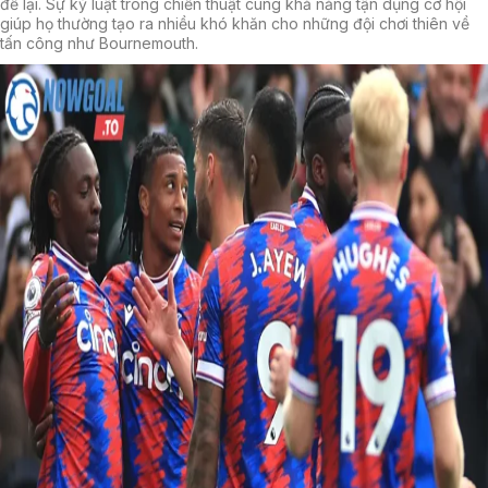
để lại. Sự kỷ luật trong chiến thuật cùng khả năng tận dụng cơ hội
giúp họ thường tạo ra nhiều khó khăn cho những đội chơi thiên về
tấn công như Bournemouth.