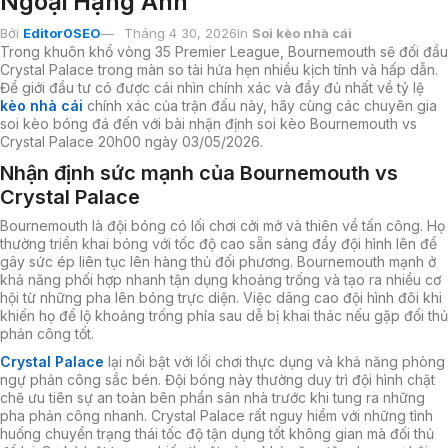
Ngoại Hạng Anh
Bởi
Editor0SEO
Tháng 4 30, 2026
in
Soi kèo nhà cái
Trong khuôn khổ vòng 35 Premier League, Bournemouth sẽ đối đầu
Crystal Palace trong màn so tài hứa hẹn nhiều kịch tính và hấp dẫn.
Để giới đầu tư có được cái nhìn chính xác và đầy đủ nhất
về tỷ lệ
kèo nhà cái
chính xác của trận đấu này, hãy cùng các chuyên gia
soi kèo bóng đá
đến với bài nhận định soi kèo Bournemouth vs
Crystal Palace 20h00 ngày 03/05/2026.
Nhận định sức mạnh của Bournemouth vs
Crystal Palace
Bournemouth là đội bóng có lối chơi cởi mở và thiên về tấn công. Họ
thường triển khai bóng với tốc độ cao sẵn sàng đẩy đội hình lên để
gây sức ép liên tục lên hàng thủ đối phương. Bournemouth mạnh ở
khả năng phối hợp nhanh tận dụng khoảng trống và tạo ra nhiều cơ
hội từ những pha lên bóng trực diện. Việc dâng cao đội hình đôi khi
khiến họ để lộ khoảng trống phía sau dễ bị khai thác nếu gặp đối thủ
phản công tốt.
Crystal Palace
lại nổi bật với lối chơi thực dụng và khả năng phòng
ngự phản công sắc bén. Đội bóng này thường duy trì đội hình chặt
chẽ ưu tiên sự an toàn bên phần sân nhà trước khi tung ra những
pha phản công nhanh. Crystal Palace rất nguy hiểm với những tình
huống chuyển trạng thái tốc độ tận dụng tốt không gian mà đối thủ