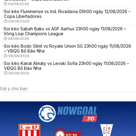
09/08/2026
Soi kèo Fluminense vs Ind. Rivadavia 05h00 ngày 12/08/2026 –
Copa Libertadores
09/08/2026
Soi kèo Sabah Baku vs AGF Aarhus 23h00 ngày 11/08/2026 –
Vòng Loại Champions League
08/08/2026
Soi kèo Bodo Glimt vs Royale Union SG 23h00 ngày 11/08/2026
– VĐQG Bồ Đào Nha
08/08/2026
Soi kèo Kairat Almaty vs Levski Sofia 23h00 ngày 11/08/2026 –
VĐQG Bồ Đào Nha
08/08/2026
Gợi ý cho bạn