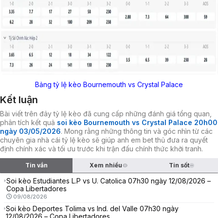
Bảng tỷ lệ kèo Bournemouth vs Crystal Palace
Kết luận
Bài viết trên đây tỷ lệ kèo đã cung cấp những đánh giá tổng quan,
phân tích kết quả
soi kèo Bournemouth vs Crystal Palace 20h00
ngày 03/05/2026
. Mong rằng những thông tin và góc nhìn từ các
chuyên gia nhà cái tỷ lệ kèo sẽ giúp anh em bet thủ đưa ra quyết
định chính xác và tối ưu trước khi trận đấu chính thức khởi tranh.
Tin vắn
Xem nhiều
Tin sốt
Soi kèo Estudiantes L.P vs U. Catolica 07h30 ngày 12/08/2026 –
Copa Libertadores
09/08/2026
Soi kèo Deportes Tolima vs Ind. del Valle 07h30 ngày
12/08/2026 – Copa Libertadores