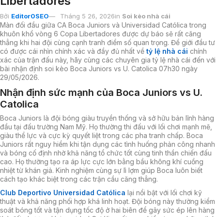
Libertadores
Bởi
Editor0SEO
Tháng 5 26, 2026
in
Soi kèo nhà cái
Màn đối đầu giữa CA Boca Juniors và Universidad Católica trong
khuôn khổ vòng 6 Copa Libertadores được dự báo sẽ rất căng
thẳng khi hai đội cùng cạnh tranh điểm số quan trọng. Để giới đầu tư
có được cái nhìn chính xác và đầy đủ nhất
về
tỷ lệ nhà cái
chính
xác của trận đấu này, hãy cùng các chuyên gia tỷ lệ nhà cái
đến với
bài nhận định soi kèo Boca Juniors vs U. Catolica 07h30 ngày
29/05/2026.
Nhận định sức mạnh của Boca Juniors vs U.
Catolica
Boca Juniors là đội bóng giàu truyền thống và sở hữu bản lĩnh hàng
đầu tại đấu trường Nam Mỹ. Họ thường thi đấu với lối chơi mạnh mẽ,
giàu thể lực và cực kỳ quyết liệt trong các pha tranh chấp. Boca
Juniors rất nguy hiểm khi tận dụng các tình huống phản công nhanh
và bóng cố định nhờ khả năng tổ chức tốt cùng tinh thần chiến đấu
cao. Họ thường tạo ra áp lực cực lớn bằng bầu không khí cuồng
nhiệt từ khán giả. Kinh nghiệm cùng sự lì lợm giúp Boca luôn biết
cách tạo khác biệt trong các trận cầu căng thẳng.
Club Deportivo Universidad Católica
lại nổi bật với lối chơi kỹ
thuật và khả năng phối hợp khá linh hoạt. Đội bóng này thường kiểm
soát bóng tốt và tận dụng tốc độ ở hai biên để gây sức ép lên hàng