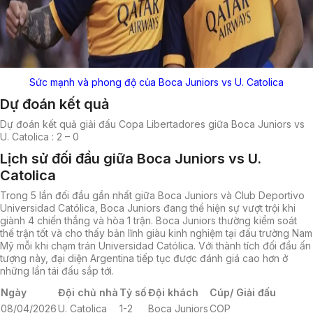
Sức mạnh và phong độ của Boca Juniors vs U. Catolica
Dự đoán kết quả
Dự đoán kết quả giải đấu Copa Libertadores giữa Boca Juniors vs
U. Catolica : 2 – 0
Lịch sử đối đầu giữa Boca Juniors vs U.
Catolica
Trong 5 lần đối đầu gần nhất giữa Boca Juniors và Club Deportivo
Universidad Católica, Boca Juniors đang thể hiện sự vượt trội khi
giành 4 chiến thắng và hòa 1 trận. Boca Juniors thường kiểm soát
thế trận tốt và cho thấy bản lĩnh giàu kinh nghiệm tại đấu trường Nam
Mỹ mỗi khi chạm trán Universidad Católica. Với thành tích đối đầu ấn
tượng này, đại diện Argentina tiếp tục được đánh giá cao hơn ở
những lần tái đấu sắp tới.
Ngày
Đội chủ nhà
Tỷ số
Đội khách
Cúp/ Giải đấu
08/04/2026
U. Catolica
1-2
Boca Juniors
COP