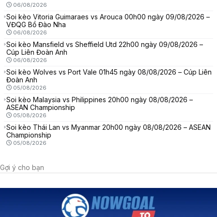
06/08/2026
Soi kèo Vitoria Guimaraes vs Arouca 00h00 ngày 09/08/2026 –
VĐQG Bồ Đào Nha
06/08/2026
Soi kèo Mansfield vs Sheffield Utd 22h00 ngày 09/08/2026 –
Cúp Liên Đoàn Anh
06/08/2026
Soi kèo Wolves vs Port Vale 01h45 ngày 08/08/2026 – Cúp Liên
Đoàn Anh
05/08/2026
Soi kèo Malaysia vs Philippines 20h00 ngày 08/08/2026 –
ASEAN Championship
05/08/2026
Soi kèo Thái Lan vs Myanmar 20h00 ngày 08/08/2026 – ASEAN
Championship
05/08/2026
Gợi ý cho bạn