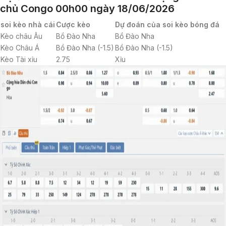
chủ Congo 00h00 ngày 18/06/2026
soi kèo nhà cái
Cược kèo
Dự đoán của soi kèo bóng đá
Kèo châu Âu
Bồ Đào Nha
Bồ Đào Nha
Kèo Châu Á
Bồ Đào Nha (-1.5)
Bồ Đào Nha (-1.5)
Kèo Tài xỉu
2.75
Xỉu