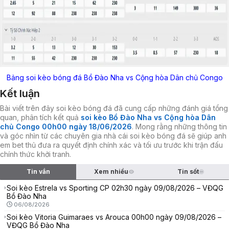
Bảng soi kèo bóng đá Bồ Đào Nha vs Cộng hòa Dân chủ Congo
Kết luận
Bài viết trên đây soi kèo bóng đá đã cung cấp những đánh giá tổng
quan, phân tích kết quả
soi kèo Bồ Đào Nha vs Cộng hòa Dân
chủ Congo 00h00 ngày 18/06/2026
. Mong rằng những thông tin
và góc nhìn từ các chuyên gia nhà cái soi kèo bóng đá sẽ giúp anh
em bet thủ đưa ra quyết định chính xác và tối ưu trước khi trận đấu
chính thức khởi tranh.
Tin vắn
Xem nhiều
Tin sốt
Soi kèo Estrela vs Sporting CP 02h30 ngày 09/08/2026 – VĐQG
Bồ Đào Nha
06/08/2026
Soi kèo Vitoria Guimaraes vs Arouca 00h00 ngày 09/08/2026 –
VĐQG Bồ Đào Nha