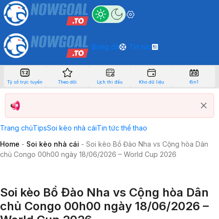
Bóng đá
Tin tức
Tỷ số trực tuyến
Theo dõi
Lịch thi đấu
Kho dữ liệu
6in1
Trang chủ
Tips
Soi kèo nhà cái
Tin tức thể thao
Home
-
Soi kèo nhà cái
-
Soi kèo Bồ Đào Nha vs Cộng hòa Dân
chủ Congo 00h00 ngày 18/06/2026 – World Cup 2026
Soi kèo Bồ Đào Nha vs Cộng hòa Dân
chủ Congo 00h00 ngày 18/06/2026 –