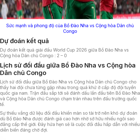
Sức mạnh và phong độ của Bồ Đào Nha vs Cộng hòa Dân chủ
Congo
Dự đoán kết quả
Dự đoán kết quả giải đấu World Cup 2026 giữa Bồ Đào Nha vs
Cộng hòa Dân chủ Congo : 2 – 0
Lịch sử đối đầu giữa Bồ Đào Nha vs Cộng hòa
Dân chủ Congo
Lịch sử đối đầu giữa Bồ Đào Nha vs Cộng hòa Dân chủ Congo cho
thấy hai đội chưa từng gặp nhau trong quá khứ ở cấp độ đội tuyển
quốc gia nam. Trận đấu sắp tới sẽ đánh dấu lần đầu tiên Bồ Đào Nha
và Cộng hòa Dân chủ Congo chạm trán nhau trên đấu trường quốc
tế.
Sự thiếu vắng dữ liệu đối đầu khiến màn so tài trở nên khó dự đoán
dù Bồ Đào Nha được đánh giá cao hơn nhờ sở hữu nhiều ngôi sao
đẳng cấp thế giới. Đây hứa hẹn sẽ là cuộc đối đầu hấp dẫn với nhiều
diễn biến đáng chờ đợi.