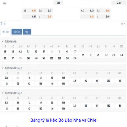
Bảng tỷ lệ kèo Bồ Đào Nha vs Chile