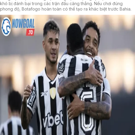
khó bị đánh bại trong các trận đấu căng thẳng. Nếu chơi đúng
phong độ, Botafogo hoàn toàn có thể tạo ra khác biệt trước Bahia.