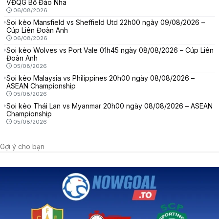
VĐQG Bồ Đào Nha
06/08/2026
Soi kèo Mansfield vs Sheffield Utd 22h00 ngày 09/08/2026 –
Cúp Liên Đoàn Anh
06/08/2026
Soi kèo Wolves vs Port Vale 01h45 ngày 08/08/2026 – Cúp Liên
Đoàn Anh
05/08/2026
Soi kèo Malaysia vs Philippines 20h00 ngày 08/08/2026 –
ASEAN Championship
05/08/2026
Soi kèo Thái Lan vs Myanmar 20h00 ngày 08/08/2026 – ASEAN
Championship
05/08/2026
Gợi ý cho bạn