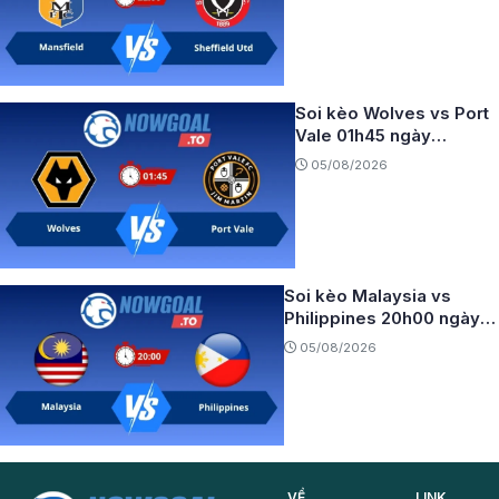
Đoàn Anh
Soi kèo Wolves vs Port
Vale 01h45 ngày
08/08/2026 – Cúp Liên
05/08/2026
Đoàn Anh
Soi kèo Malaysia vs
Philippines 20h00 ngày
08/08/2026 – ASEAN
05/08/2026
Championship
VỀ
LINK