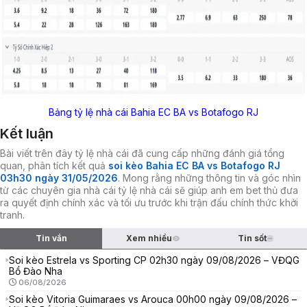
Bảng tỷ lệ nhà cái Bahia EC BA vs Botafogo RJ
Kết luận
Bài viết trên đây tỷ lệ nhà cái đã cung cấp những đánh giá tổng
quan, phân tích kết quả
soi kèo Bahia EC BA vs Botafogo RJ
03h30 ngày 31/05/2026
. Mong rằng những thông tin và góc nhìn
từ các chuyên gia nhà cái tỷ lệ nhà cái sẽ giúp anh em bet thủ đưa
ra quyết định chính xác và tối ưu trước khi trận đấu chính thức khởi
tranh.
Tin vắn
Xem nhiều
Tin sốt
Soi kèo Estrela vs Sporting CP 02h30 ngày 09/08/2026 – VĐQG
Bồ Đào Nha
06/08/2026
Soi kèo Vitoria Guimaraes vs Arouca 00h00 ngày 09/08/2026 –