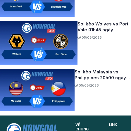
Soi kèo Wolves vs Port
Vale 01h45 ngày
08/08/2026 – Cúp Liên
05/08/2026
Đoàn Anh
Soi kèo Malaysia vs
Philippines 20h00 ngày
08/08/2026 – ASEAN
05/08/2026
Championship
VỀ
LINK
CHÚNG