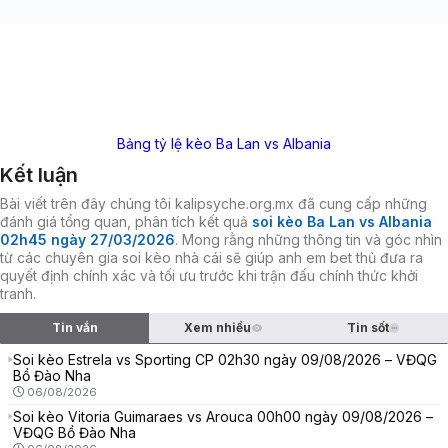
Bảng tỷ lệ kèo Ba Lan vs Albania
Kết luận
Bài viết trên đây chúng tôi kalipsyche.org.mx đã cung cấp những
đánh giá tổng quan, phân tích kết quả
soi kèo Ba Lan vs Albania
02h45 ngày 27/03/2026
. Mong rằng những thông tin và góc nhìn
từ các chuyên gia soi kèo nhà cái sẽ giúp anh em bet thủ đưa ra
quyết định chính xác và tối ưu trước khi trận đấu chính thức khởi
tranh.
Tin vắn
Xem nhiều
Tin sốt
Soi kèo Estrela vs Sporting CP 02h30 ngày 09/08/2026 – VĐQG
Bồ Đào Nha
06/08/2026
Soi kèo Vitoria Guimaraes vs Arouca 00h00 ngày 09/08/2026 –
VĐQG Bồ Đào Nha