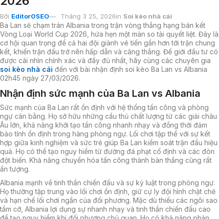
2026
Bởi
Editor0SEO
Tháng 3 25, 2026
in
Soi kèo nhà cái
Ba Lan sẽ chạm trán Albania trong trận vòng thắng hạng bán kết
Vòng Loại World Cup 2026, hứa hẹn một màn so tài quyết liệt. Đây là
cơ hội quan trọng để cả hai đội giành vé tiến gần hơn tới trận chung
kết, khiến trận đấu trở nên hấp dẫn và căng thẳng. Để giới đầu tư có
được cái nhìn chính xác và đầy đủ nhất, hãy cùng các chuyên gia
soi kèo nhà cái
đến với bài nhận định soi kèo Ba Lan vs Albania
02h45 ngày 27/03/2026.
Nhận định sức mạnh của Ba Lan vs Albania
Sức mạnh của Ba Lan rất ổn định với hệ thống tấn công và phòng
ngự cân bằng. Họ sở hữu những cầu thủ chất lượng từ các giải châu
Âu lớn, khả năng khởi tạo tấn công nhanh nhạy và đồng thời đảm
bảo tính ổn định trong hàng phòng ngự. Lối chơi tập thể với sự kết
hợp giữa kinh nghiệm và sức trẻ giúp Ba Lan kiểm soát trận đấu hiệu
quả. Họ có thể tạo nguy hiểm từ đường đá phạt cố định và các đòn
đột biến. Khả năng chuyển hóa tấn công thành bàn thắng cũng rất
ấn tượng.
Albania mạnh về tinh thần chiến đấu và sự kỷ luật trong phòng ngự.
Họ thường tập trung vào lối chơi ổn định, giữ cự ly đội hình chặt chẽ
và hạn chế lối chơi ngắn của đối phương. Mặc dù thiếu các ngôi sao
tầm cỡ, Albania lợi dụng sự nhanh nhạy và tinh thần chiến đấu cao
để tạo nguy hiểm khi đối phương chủ quan. Họ có khả năng phản