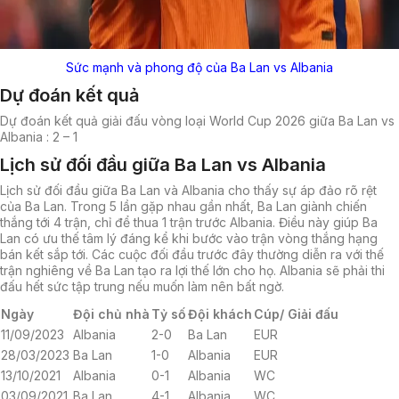
Sức mạnh và phong độ của Ba Lan vs Albania
Dự đoán kết quả
Dự đoán kết quả giải đấu vòng loại World Cup 2026 giữa Ba Lan vs
Albania : 2 – 1
Lịch sử đối đầu giữa Ba Lan vs Albania
Lịch sử đối đầu giữa Ba Lan và Albania cho thấy sự áp đảo rõ rệt
của Ba Lan. Trong 5 lần gặp nhau gần nhất, Ba Lan giành chiến
thắng tới 4 trận, chỉ để thua 1 trận trước Albania. Điều này giúp Ba
Lan có ưu thế tâm lý đáng kể khi bước vào trận vòng thắng hạng
bán kết sắp tới. Các cuộc đối đầu trước đây thường diễn ra với thế
trận nghiêng về Ba Lan tạo ra lợi thế lớn cho họ. Albania sẽ phải thi
đấu hết sức tập trung nếu muốn làm nên bất ngờ.
Ngày
Đội chủ nhà
Tỷ số
Đội khách
Cúp/ Giải đấu
11/09/2023
Albania
2-0
Ba Lan
EUR
28/03/2023
Ba Lan
1-0
Albania
EUR
13/10/2021
Albania
0-1
Albania
WC
03/09/2021
Ba Lan
4-1
Albania
WC