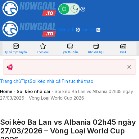
Bóng đá
Tin tức
Tỷ số trực tuyến
Theo dõi
Lịch thi đấu
Kho dữ liệu
6in1
Trang chủ
Tips
Soi kèo nhà cái
Tin tức thể thao
Home
-
Soi kèo nhà cái
-
Soi kèo Ba Lan vs Albania 02h45 ngày
27/03/2026 – Vòng Loại World Cup 2026
Soi kèo Ba Lan vs Albania 02h45 ngày
27/03/2026 – Vòng Loại World Cup