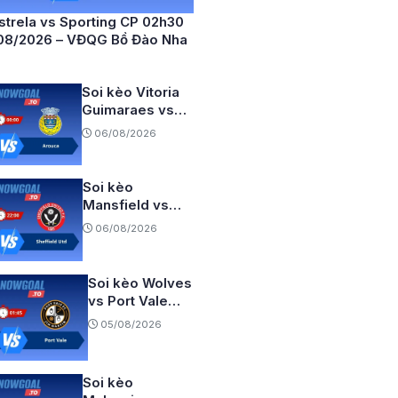
strela vs Sporting CP 02h30
08/2026 – VĐQG Bồ Đào Nha
Soi kèo Vitoria
Guimaraes vs
Arouca 00h00
06/08/2026
ngày
09/08/2026 –
VĐQG Bồ Đào
Soi kèo
Nha
Mansfield vs
Sheffield Utd
06/08/2026
22h00 ngày
09/08/2026 –
Cúp Liên Đoàn
Soi kèo Wolves
Anh
vs Port Vale
01h45 ngày
05/08/2026
08/08/2026 –
Cúp Liên Đoàn
Anh
Soi kèo