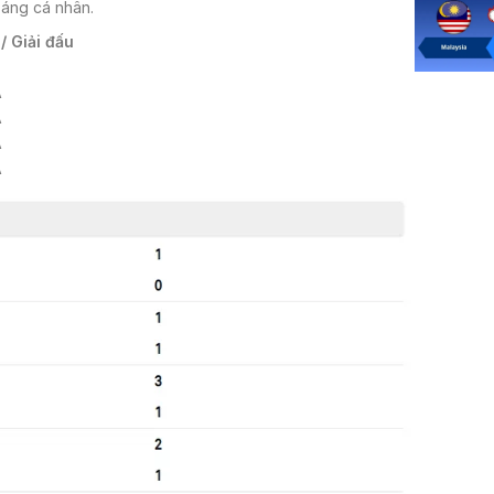
sáng cá nhân.
/ Giải đấu
A
A
A
A