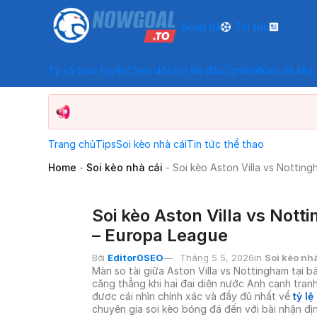
Bóng đá
Tin tức
Tỷ số trực tuyến
Theo dõi
Lịch thi đấu
Tips
6in1
Kho dữ liệu
Trang chủ
Tips
Soi kèo nhà cái
Tin tức thể thao
Home
-
Soi kèo nhà cái
-
Soi kèo Aston Villa vs Notti
Soi kèo Aston Villa vs No
– Europa League
Bởi
Editor0SEO
Tháng 5 5, 2026
in
Soi kèo nhà
Màn so tài giữa Aston Villa vs Nottingham tại 
căng thẳng khi hai đại diện nước Anh cạnh tran
được cái nhìn chính xác và đầy đủ nhất
về
tỷ l
chuyên gia soi kèo bóng đá
đến với bài nhận đị