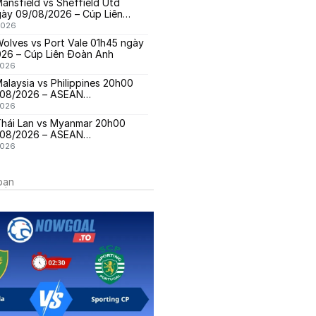
Mansfield vs Sheffield Utd
ày 09/08/2026 – Cúp Liên
h
2026
Wolves vs Port Vale 01h45 ngày
26 – Cúp Liên Đoàn Anh
2026
alaysia vs Philippines 20h00
/08/2026 – ASEAN
nship
2026
Thái Lan vs Myanmar 20h00
/08/2026 – ASEAN
nship
2026
bạn