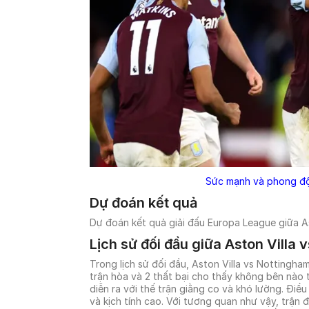
Sức mạnh và phong độ
Dự đoán kết quả
Dự đoán kết quả giải đấu Europa League giữa Ast
Lịch sử đối đầu giữa Aston Villa
Trong lịch sử đối đầu, Aston Villa vs Nottingham
trận hòa và 2 thất bại cho thấy không bên nào 
diễn ra với thế trận giằng co và khó lường. Điề
và kịch tính cao. Với tương quan như vậy, trận 