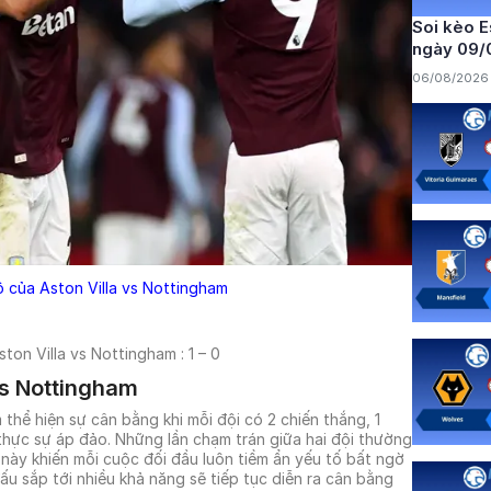
Soi kèo E
ngày 09/
06/08/2026
 của Aston Villa vs Nottingham
on Villa vs Nottingham : 1 – 0
 vs Nottingham
 thể hiện sự cân bằng khi mỗi đội có 2 chiến thắng, 1
thực sự áp đảo. Những lần chạm trán giữa hai đội thường
u này khiến mỗi cuộc đối đầu luôn tiềm ẩn yếu tố bất ngờ
đấu sắp tới nhiều khả năng sẽ tiếp tục diễn ra cân bằng