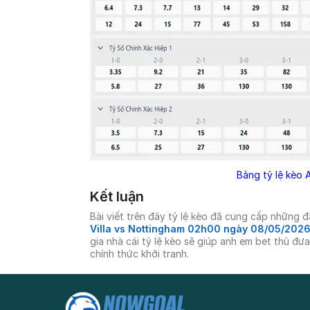
Bảng tỷ lệ kèo 
Kết luận
Bài viết trên đây tỷ lệ kèo đã cung cấp những 
Villa vs Nottingham 02h00 ngày 08/05/202
gia nhà cái tỷ lệ kèo sẽ giúp anh em bet thủ đưa
chính thức khởi tranh.