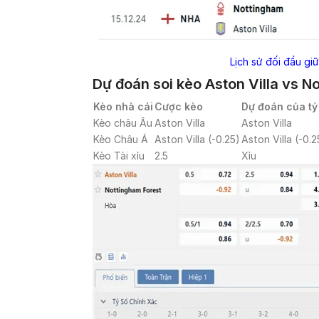
Lịch sử đối đầu gi
Dự đoán soi kèo Aston Villa vs
Kèo nhà cái
Cược kèo
Dự đoán của tỷ
Kèo châu Âu
Aston Villa
Aston Villa
Kèo Châu Á
Aston Villa (-0.25)
Aston Villa (-0.2
Kèo Tài xỉu
2.5
Xỉu