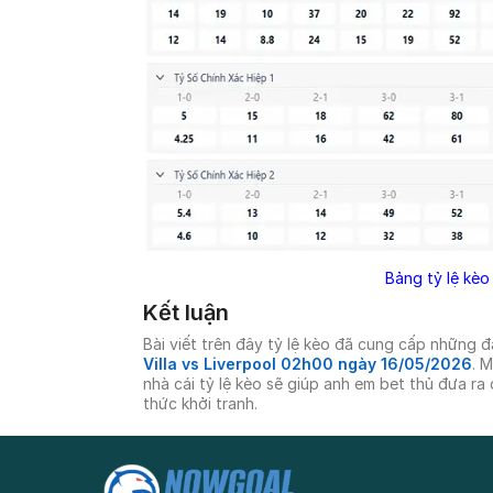
Bảng tỷ lệ kèo 
Kết luận
Bài viết trên đây tỷ lệ kèo đã cung cấp những 
Villa vs Liverpool 02h00 ngày 16/05/2026
. 
nhà cái tỷ lệ kèo sẽ giúp anh em bet thủ đưa ra 
thức khởi tranh.