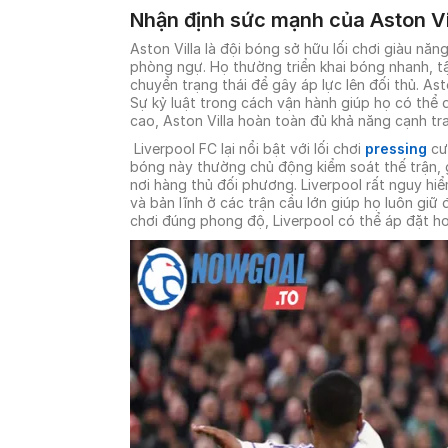
Nhận định sức mạnh của Aston Vil
Aston Villa là đội bóng sở hữu lối chơi giàu nă
phòng ngự. Họ thường triển khai bóng nhanh, t
chuyển trạng thái để gây áp lực lên đối thủ. Ast
Sự kỷ luật trong cách vận hành giúp họ có thể d
cao, Aston Villa hoàn toàn đủ khả năng cạnh tr
Liverpool FC lại nổi bật với lối chơi
pressing
cư
bóng này thường chủ động kiểm soát thế trận, g
nơi hàng thủ đối phương. Liverpool rất nguy hi
và bản lĩnh ở các trận cầu lớn giúp họ luôn giữ
chơi đúng phong độ, Liverpool có thể áp đặt ho