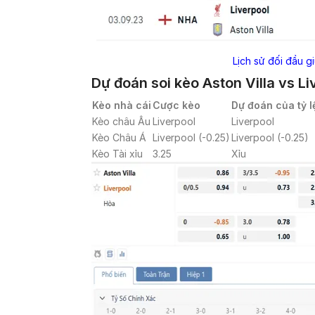
Lịch sử đối đầu gi
Dự đoán soi kèo Aston Villa vs 
Kèo nhà cái
Cược kèo
Dự đoán của tỷ l
Kèo châu Âu
Liverpool
Liverpool
Kèo Châu Á
Liverpool (-0.25)
Liverpool (-0.25)
Kèo Tài xỉu
3.25
Xỉu