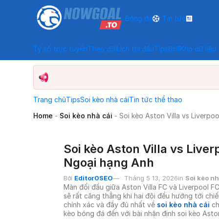
Bóng đá
Tin tức
Tỷ số trực tuyến
Theo dõi
Lịch thi đấu
Tips
6in1
Kho dữ liệu
Trang chủ
Tips
Soi kèo nhà cái
Tin tức thể thao
Home
-
Soi kèo nhà cái
-
Soi kèo Aston Villa vs Liverp
Soi kèo Aston Villa vs Live
Ngoại hạng Anh
Bởi
Editor0SEO
Tháng 5 13, 2026
in
Soi kèo nh
Màn đối đầu giữa Aston Villa FC và Liverpool 
sẽ rất căng thẳng khi hai đội đều hướng tới chi
chính xác và đầy đủ nhất
về
soi kèo nhà cái
ch
kèo bóng đá
đến với bài nhận định soi kèo Asto