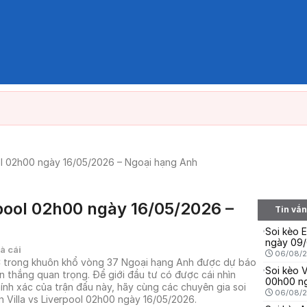
ool 02h00 ngày 16/05/2026 – Ngoại hạng Anh
rpool 02h00 ngày 16/05/2026 –
Tin vắn
Soi kèo 
ngày 09
à cái
06/08/
FC trong khuôn khổ vòng 37 Ngoại hạng Anh được dự báo
Soi kèo 
ến thắng quan trọng. Để giới đầu tư có được cái nhìn
00h00 n
ính xác của trận đấu này, hãy cùng các chuyên gia soi
Đào Nha
06/08/
n Villa vs Liverpool 02h00 ngày 16/05/2026.