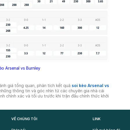
èo Arsenal vs Burnley
đánh giá tổng quan, phân tích kết quả
soi kèo Arsenal vs
những thông tin và góc nhìn từ các chuyên gia nhà cái
nh chính xác và tối ưu trước khi trận đấu chính thức khởi
VỀ CHÚNG TÔI
LINK