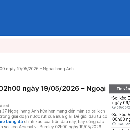
2h00 ngày 19/05/2026 – Ngoại hạng Anh
 02h00 ngày 19/05/2026 – Ngoại
Tin vắn
Soi kèo 
ngày 09
à cái
06/08/
ng 37 Ngoại hạng Anh hứa hẹn mang đến màn so tài kịch
Soi kèo 
trong giai đoạn nước rút của mùa giải. Để giới đầu tư có
00h00 n
kèo bóng đá
chính xác của trận đấu này, hãy cùng các
Đào Nha
06/08/
nh soi kèo Arsenal vs Burnley 02h00 ngày 19/05/2026.