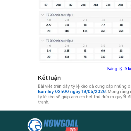
Bảng tỷ lệ k
Kết luận
Bài viết trên đây tỷ lệ kèo đã cung cấp những 
Burnley 02h00 ngày 19/05/2026
. Mong rằng 
tỷ lệ kèo sẽ giúp anh em bet thủ đưa ra quyết đị
tranh.