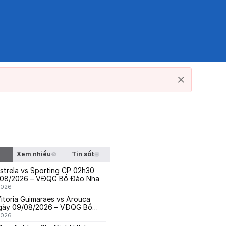
Xem nhiều
Tin sốt
Estrela vs Sporting CP 02h30
/08/2026 – VĐQG Bồ Đào Nha
2026
Vitoria Guimaraes vs Arouca
gày 09/08/2026 – VĐQG Bồ
2026