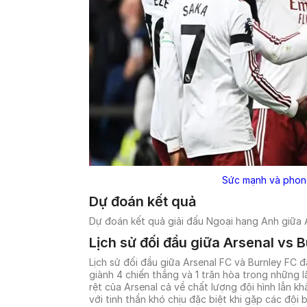
Sức mạnh và phong
Dự đoán kết quả
Dự đoán kết quả giải đấu Ngoại hạng Anh giữa Ar
Lịch sử đối đầu giữa Arsenal vs 
Lịch sử đối đầu giữa Arsenal FC và Burnley FC 
giành 4 chiến thắng và 1 trận hòa trong những l
rệt của Arsenal cả về chất lượng đội hình lẫn kh
với tinh thần khó chịu đặc biệt khi gặp các đội