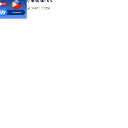
Malaysia vs
Philippines
05/08/2026
20h00 ngày
08/08/2026 –
ASEAN
Championship