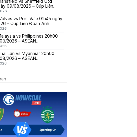
Mansfield vs Sheffield Utd
ày 09/08/2026 – Cúp Liên
h
2026
Wolves vs Port Vale 01h45 ngày
26 – Cúp Liên Đoàn Anh
2026
alaysia vs Philippines 20h00
/08/2026 – ASEAN
nship
2026
Thái Lan vs Myanmar 20h00
/08/2026 – ASEAN
nship
2026
bạn