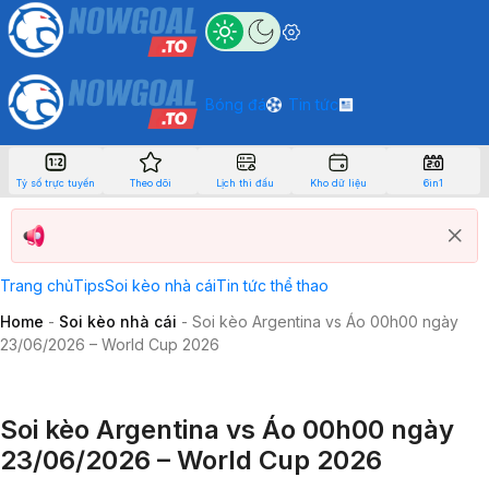
Bóng đá
Tin tức
Tỷ số trực tuyến
Theo dõi
Lịch thi đấu
Kho dữ liệu
6in1
Trang chủ
Tips
Soi kèo nhà cái
Tin tức thể thao
Home
-
Soi kèo nhà cái
-
Soi kèo Argentina vs Áo 00h00 ngày
23/06/2026 – World Cup 2026
Soi kèo Argentina vs Áo 00h00 ngày
23/06/2026 – World Cup 2026