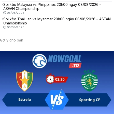
Soi kèo Malaysia vs Philippines 20h00 ngày 08/08/2026 –
ASEAN Championship
05/08/2026
Soi kèo Thái Lan vs Myanmar 20h00 ngày 08/08/2026 – ASEAN
Championship
05/08/2026
Gợi ý cho bạn