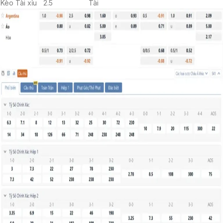
Kèo Tài xỉu
2.5
Tài