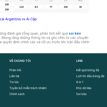
cái Argentina vs Ai Cập
những đánh giá tổng quan, phân tích kết quả
soi kèo
. Mong rằng những thông tin và góc nhìn từ các chuyên
a quyết định chính xác và tối ưu trước khi trận đấu chính
VỀ CHÚNG TÔI
LINK
Phản hồi
Kết quả bóng đá
Liên hệ
Lịch thi đấu bóng đá
Tin tức
6 in 1
Tuyên bố miễn trách nhiệm
Kho dữ liệu
Chính sách
Soi kèo