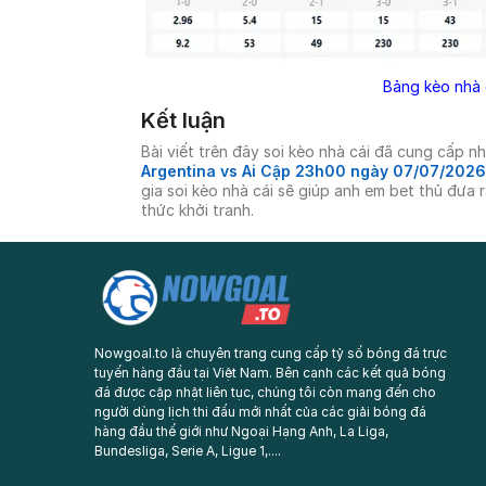
Bảng kèo nhà 
Kết luận
Bài viết trên đây soi kèo nhà cái đã cung cấp 
Argentina vs Ai Cập 23h00 ngày 07/07/2026
gia soi kèo nhà cái sẽ giúp anh em bet thủ đưa r
thức khởi tranh.
Nowgoal.to là chuyên trang cung cấp tỷ số bóng đá trực
tuyến hàng đầu tại Việt Nam. Bên cạnh các kết quả bóng
đá được cập nhật liên tục, chúng tôi còn mang đến cho
người dùng lịch thi đấu mới nhất của các giải bóng đá
hàng đầu thế giới như Ngoại Hạng Anh, La Liga,
Bundesliga, Serie A, Ligue 1,....