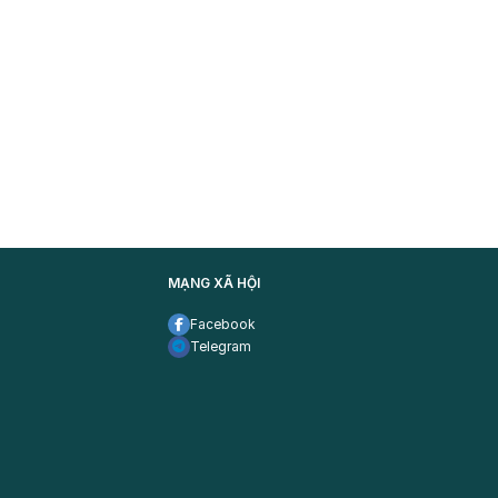
MẠNG XÃ HỘI
Facebook
Telegram