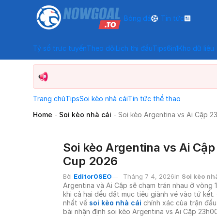
Bóng đá
Tin tức
Tỷ số trực tuyến
Theo dõi
Lịch thi đấu
Tips
6in1
Kho dữ liệu
Trang chủ
Tips
Soi kèo nhà cái
Tin tức thể thao
Home
-
Soi kèo nhà cái
-
Soi kèo Argentina vs Ai Cập 
Soi kèo Argentina vs Ai Cậ
Cup 2026
Bởi
Editor0SEO
Tháng 7 4, 2026
in
Soi kèo nh
Argentina và Ai Cập sẽ chạm trán nhau ở vòng 
khi cả hai đều đặt mục tiêu giành vé vào tứ kết
nhất
về
soi kèo nhà cái
chính xác của trận đấu
bài nhận định soi kèo Argentina vs Ai Cập 23h