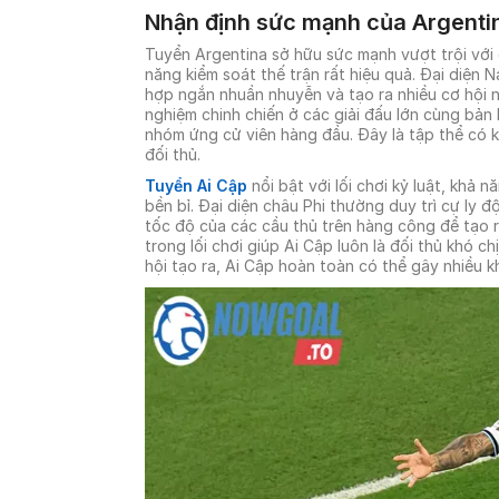
Nhận định sức mạnh của Argentin
Tuyển Argentina sở hữu sức mạnh vượt trội với 
năng kiểm soát thế trận rất hiệu quả. Đại diện 
hợp ngắn nhuần nhuyễn và tạo ra nhiều cơ hội n
nghiệm chinh chiến ở các giải đấu lớn cùng bản
nhóm ứng cử viên hàng đầu. Đây là tập thể có kh
đối thủ.
Tuyển Ai Cập
nổi bật với lối chơi kỷ luật, khả
bền bỉ. Đại diện châu Phi thường duy trì cự ly đ
tốc độ của các cầu thủ trên hàng công để tạo r
trong lối chơi giúp Ai Cập luôn là đối thủ khó 
hội tạo ra, Ai Cập hoàn toàn có thể gây nhiều 