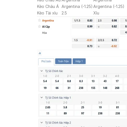
Kèo Châu Á
Argentina (-1.25)
Argentina (-1.25)
Kèo Tài xỉu
2.5
Xỉu