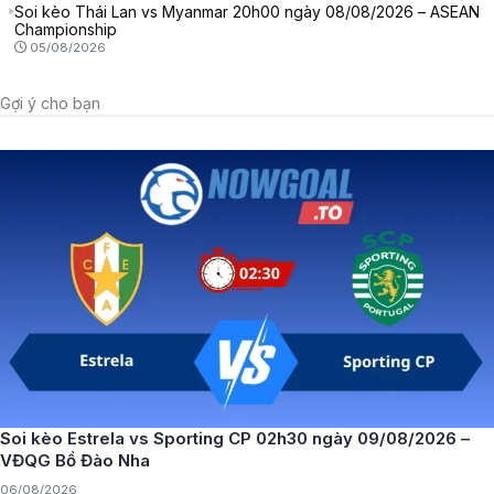
Soi kèo Thái Lan vs Myanmar 20h00 ngày 08/08/2026 – ASEAN
Championship
05/08/2026
Gợi ý cho bạn
Soi kèo Estrela vs Sporting CP 02h30 ngày 09/08/2026 –
VĐQG Bồ Đào Nha
06/08/2026