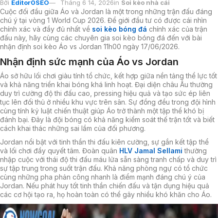
Bởi
Editor0SEO
Tháng 6 14, 2026
in
Soi kèo nhà cái
Cuộc đối đầu giữa Áo và Jordan là một trong những trận đấu đáng
chú ý tại vòng 1 World Cup 2026. Để giới đầu tư có được cái nhìn
chính xác và đầy đủ nhất
về
soi kèo bóng đá
chính xác của trận
đấu này, hãy cùng các chuyên gia soi kèo bóng đá
đến với bài
nhận định soi kèo Áo vs Jordan 11h00 ngày 17/06/2026.
Nhận định sức mạnh của Áo vs Jordan
Áo sở hữu lối chơi giàu tính tổ chức, kết hợp giữa nền tảng thể lực tốt
và khả năng triển khai bóng khá linh hoạt. Đại diện châu Âu thường
duy trì cường độ thi đấu cao, pressing hiệu quả và tạo sức ép liên
tục lên đối thủ ở nhiều khu vực trên sân. Sự đồng đều trong đội hình
cùng tính kỷ luật chiến thuật giúp Áo trở thành một tập thể khó bị
đánh bại. Đây là đội bóng có khả năng kiểm soát thế trận tốt và biết
cách khai thác những sai lầm của đối phương.
Jordan nổi bật với tinh thần thi đấu kiên cường, sự gắn kết tập thể
và lối chơi đầy quyết tâm. Đoàn quân
HLV Jamal Sellami
thường
nhập cuộc với thái độ thi đấu máu lửa sẵn sàng tranh chấp và duy trì
sự tập trung trong suốt trận đấu. Khả năng phòng ngự có tổ chức
cùng những pha phản công nhanh là điểm mạnh đáng chú ý của
Jordan. Nếu phát huy tốt tinh thần chiến đấu và tận dụng hiệu quả
các cơ hội tạo ra, họ hoàn toàn có thể gây nhiều khó khăn cho Áo.