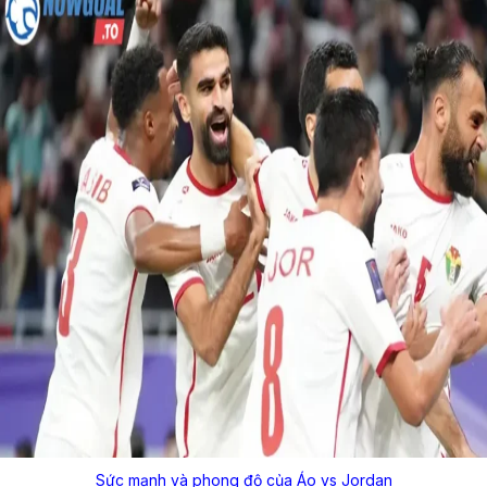
Sức mạnh và phong độ của Áo vs Jordan