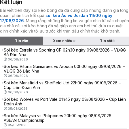
Kết luận
Bài viết trên đây soi kèo bóng đá đã cung cấp những đánh giá tổng
quan, phân tích kết quả
soi kèo Áo vs Jordan 11h00 ngày
17/06/2026
. Mong rằng những thông tin và góc nhìn từ các chuyên
gia nhà cái soi kèo bóng đá sẽ giúp anh em bet thủ đưa ra quyết
định chính xác và tối ưu trước khi trận đấu chính thức khởi tranh.
Tin vắn
Xem nhiều
Tin sốt
Soi kèo Estrela vs Sporting CP 02h30 ngày 09/08/2026 – VĐQG
Bồ Đào Nha
06/08/2026
Soi kèo Vitoria Guimaraes vs Arouca 00h00 ngày 09/08/2026 –
VĐQG Bồ Đào Nha
06/08/2026
Soi kèo Mansfield vs Sheffield Utd 22h00 ngày 09/08/2026 –
Cúp Liên Đoàn Anh
06/08/2026
Soi kèo Wolves vs Port Vale 01h45 ngày 08/08/2026 – Cúp Liên
Đoàn Anh
05/08/2026
Soi kèo Malaysia vs Philippines 20h00 ngày 08/08/2026 –
ASEAN Championship
05/08/2026