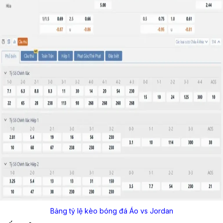
Bảng tỷ lệ kèo bóng đá Áo vs Jordan