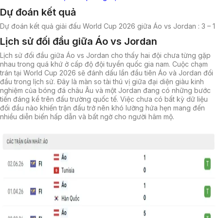
Dự đoán kết quả
Dự đoán kết quả giải đấu World Cup 2026 giữa Áo vs Jordan : 3 – 1
Lịch sử đối đầu giữa Áo vs Jordan
Lịch sử đối đầu giữa Áo vs Jordan cho thấy hai đội chưa từng gặp
nhau trong quá khứ ở cấp độ đội tuyển quốc gia nam. Cuộc chạm
trán tại World Cup 2026 sẽ đánh dấu lần đầu tiên Áo và Jordan đối
đầu trong lịch sử. Đây là màn so tài thú vị giữa đại diện giàu kinh
nghiệm của bóng đá châu Âu và một Jordan đang có những bước
tiến đáng kể trên đấu trường quốc tế. Việc chưa có bất kỳ dữ liệu
đối đầu nào khiến trận đấu trở nên khó lường hứa hẹn mang đến
nhiều diễn biến hấp dẫn và bất ngờ cho người hâm mộ.