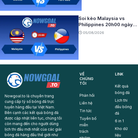
Soi kèo Malaysia vs
Philippines 20h00 ngày
08/08/2026 – ASEAN
05/08/2026
Championship
VỀ
LINK
CHÚNG
TÔI
Kết quả
bóng đá
Phản hồi
Nowgoal.to là chuyên trang
Lịch thi
cung cấp tỷ số bóng đá trực
Liên hệ
đấu bóng
tuyến hàng đầu tại Việt Nam.
Tin tức
Bên cạnh các kết quả bóng đá
đá
được cập nhật liên tục, chúng tôi
Tuyên bố
6 in 1
còn mang đến cho người dùng
miễn
Kho dữ
lịch thi đấu mới nhất của các giải
trách
bóng đá hàng đầu thế giới như
liệu
nhiệm