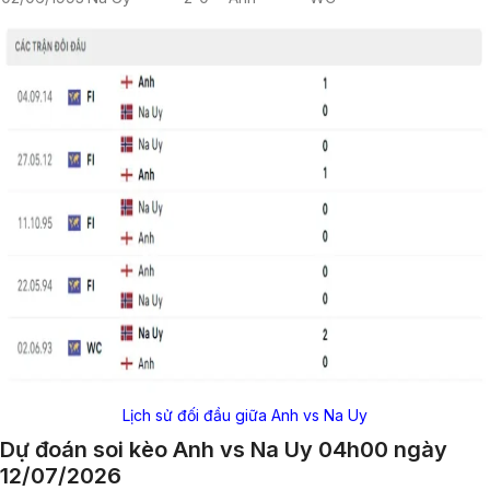
Lịch sử đối đầu giữa Anh vs Na Uy
Dự đoán soi kèo Anh vs Na Uy 04h00 ngày
12/07/2026