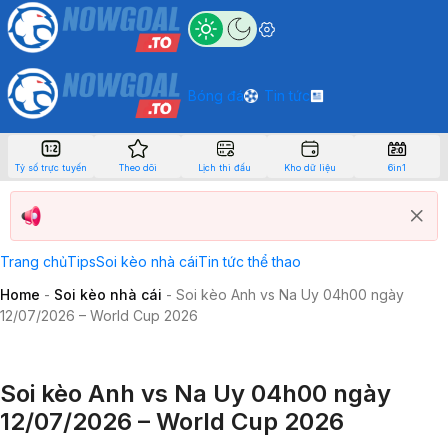
Bóng đá
Tin tức
Tỷ số trực tuyến
Theo dõi
Lịch thi đấu
Kho dữ liệu
6in1
Trang chủ
Tips
Soi kèo nhà cái
Tin tức thể thao
Home
-
Soi kèo nhà cái
-
Soi kèo Anh vs Na Uy 04h00 ngày
12/07/2026 – World Cup 2026
Soi kèo Anh vs Na Uy 04h00 ngày
12/07/2026 – World Cup 2026