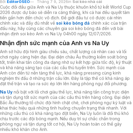
Bởi
Editor0SEO
Tháng 7 9, 2026
in
Soi kèo nhà cái
Cuộc đối đầu giữa Anh và Na Uy thuộc khuôn khổ tứ kết World Cup
2026 được dự báo sẽ diễn ra căng thẳng, khi cả hai đều quyết tâm
tiến gần hơn đến chức vô địch. Để giới đầu tư có được cái nhìn
chính xác và đầy đủ nhất
về
soi kèo bóng đá
chính xác của trận
đấu này, hãy cùng các chuyên gia soi kèo bóng đá
đến với bài
nhận định soi kèo Anh vs Na Uy 04h00 ngày 12/07/2026.
Nhận định sức mạnh của Anh vs Na Uy
Anh sở hữu đội hình giàu chiều sâu, chất lượng cá nhân cao và lối
chơi ngày càng hiện đại. Đại diện châu Âu thường kiểm soát bóng
tốt, triển khai tấn công đa dạng nhờ sự kết hợp giữa tốc độ, kỹ thuật
và khả năng sáng tạo của các cầu thủ tuyến trên. Sức mạnh của
Anh còn đến từ nền tảng thể lực, khả năng pressing cùng kinh
nghiệm thi đấu ở những trận cầu lớn. Đây là tập thể có khả năng áp
đặt thế trận và tạo ra sức ép lớn lên hàng phòng ngự đối phương.
Na Uy
nổi bật với lối chơi giàu thể lực, khả năng tấn công trực diện
và tận dụng tốt sức mạnh của các cầu thủ trên hàng công. Đại diện
Bắc Âu thường tổ chức đội hình chặt chẽ, chơi phòng ngự kỷ luật và
khai thác hiệu quả những tình huống chuyển trạng thái nhanh. Với
những cầu thủ có khả năng tạo đột biến, Na Uy luôn là đối thủ khó
chịu trước các đội bóng mạnh. Nếu duy trì sự chắc chắn trong
phòng ngự và tận dụng tốt cơ hội, Na Uy hoàn toàn có thể gây
nhiều khó khăn cho Anh.