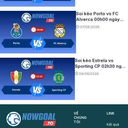
Soi kèo Porto vs FC
Alverca 00h00 ngày
10/08/2026 – VĐQG Bồ
07/08/2026
Đào Nha
Soi kèo Estrela vs
Sporting CP 02h30 ngày
09/08/2026 – VĐQG Bồ
06/08/2026
Đào Nha
VỀ
LINK
CHÚNG
TÔI
Kết quả