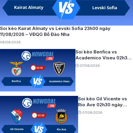
Soi kèo Kairat Almaty vs Levski Sofia 23h00 ngày
11/08/2026 – VĐQG Bồ Đào Nha
08/08/2026
Soi kèo Benfica vs
Academico Viseu 02h30
ngày 10/08/2026 – VĐQG
07/08/2026
Bồ Đào Nha
Soi kèo Gil Vicente vs
Rio Ave 02h30 ngày
10/08/2026 – VĐQG Bồ
07/08/2026
Đào Nha