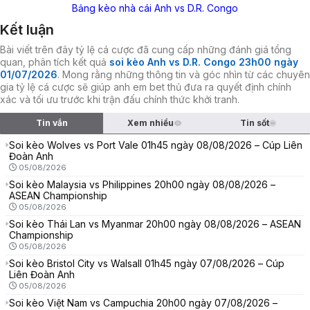
Bảng kèo nhà cái Anh vs D.R. Congo
Kết luận
Bài viết trên đây tỷ lệ cá cược đã cung cấp những đánh giá tổng
quan, phân tích kết quả
soi kèo Anh vs D.R. Congo 23h00 ngày
01/07/2026
. Mong rằng những thông tin và góc nhìn từ các chuyên
gia tỷ lệ cá cược sẽ giúp anh em bet thủ đưa ra quyết định chính
xác và tối ưu trước khi trận đấu chính thức khởi tranh.
Tin vắn
Xem nhiều
Tin sốt
Soi kèo Wolves vs Port Vale 01h45 ngày 08/08/2026 – Cúp Liên
Đoàn Anh
05/08/2026
Soi kèo Malaysia vs Philippines 20h00 ngày 08/08/2026 –
ASEAN Championship
05/08/2026
Soi kèo Thái Lan vs Myanmar 20h00 ngày 08/08/2026 – ASEAN
Championship
05/08/2026
Soi kèo Bristol City vs Walsall 01h45 ngày 07/08/2026 – Cúp
Liên Đoàn Anh
05/08/2026
Soi kèo Việt Nam vs Campuchia 20h00 ngày 07/08/2026 –