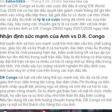
Bởi
Editor0SEO
Tháng 6 29, 2026
in
Soi kèo nhà cái
Anh và D.R. Congo sẽ bước vào cuộc đối đầu ở vòng 1/16 World
Cup 2026 nơi cả hai đội đều quyết tâm giành chiến thắng để ghi tên
mình vào vòng đấu tiếp theo. Để giới đầu tư có được cái nhìn chính
xác và đầy đủ nhất
về
tỷ lệ cá cược
bóng đá chính xác của trận
đấu này, hãy cùng các chuyên gia tỷ lệ cá cược
đến với bài nhận
định soi kèo Anh vs D.R. Congo 23h00 ngày 01/07/2026 ngay nhé.
Nhận định sức mạnh của Anh vs D.R. Congo
Đội tuyển Anh sở hữu sức mạnh vượt trội nhờ dàn cầu thủ chất lượng
cao, giàu tốc độ và kỹ thuật ở cả ba tuyến. Đại diện châu Âu thường
triển khai lối chơi pressing hiện đại, kiểm soát bóng tốt và tạo áp lực
liên tục lên đối thủ trong suốt trận đấu. Đây là đội bóng có khả năng
áp đặt thế trận và tạo ra nhiều cơ hội rõ ràng nhờ sự đồng đều trong
đội hình. Với chiều sâu lực lượng và kinh nghiệm thi đấu đỉnh cao,
Anh luôn duy trì vị thế cửa trên trong các trận đấu lớn.
DR Congo
nổi bật với nền tảng thể lực mạnh mẽ, tốc độ và lối chơi
giàu tính trực diện trong tấn công. Đại diện châu Phi thường ưu tiên
tranh chấp quyết liệt, phòng ngự số đông và chờ đợi cơ hội từ các
pha phản công nhanh. Dù bị đánh giá thấp hơn về mặt tổ chức chiến
thuật, họ vẫn tạo ra sự khó chịu nhờ tinh thần thi đấu kiên cường.
Nếu tận dụng tốt các tình huống chuyển trạng thái, DR Congo có thể
gây ra một số thử thách cho hàng thủ của Anh.