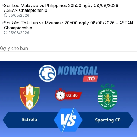
Soi kèo Malaysia vs Philippines 20h00 ngày 08/08/2026 –
ASEAN Championship
05/08/2026
Soi kèo Thái Lan vs Myanmar 20h00 ngày 08/08/2026 – ASEAN
Championship
05/08/2026
Gợi ý cho bạn