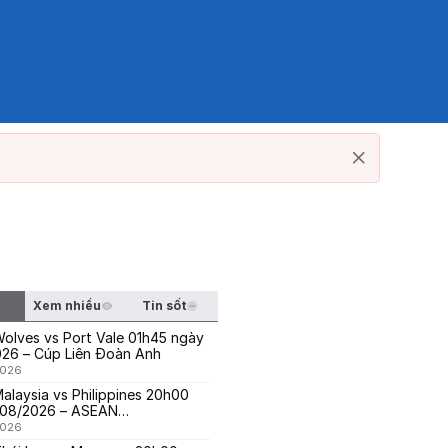
Xem nhiều
Tin sốt
Wolves vs Port Vale 01h45 ngày
26 – Cúp Liên Đoàn Anh
2026
alaysia vs Philippines 20h00
/08/2026 – ASEAN
nship
2026