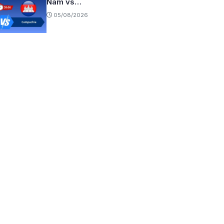
Nam vs
Campuchia
05/08/2026
20h00 ngày
07/08/2026 –
ASEAN
Championship