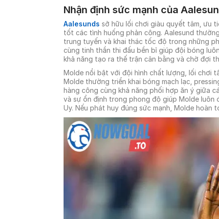
Nhận định sức mạnh của Aalesun
Aalesunds
sở hữu lối chơi giàu quyết tâm, ưu 
tốt các tình huống phản công. Aalesund thường d
trung tuyến và khai thác tốc độ trong những pha
cùng tinh thần thi đấu bền bỉ giúp đội bóng luô
khả năng tạo ra thế trận cân bằng và chờ đợi th
Molde nổi bật với đội hình chất lượng, lối chơi t
Molde thường triển khai bóng mạch lạc, pressing
hàng công cùng khả năng phối hợp ăn ý giữa cá
và sự ổn định trong phong độ giúp Molde luôn
Uy. Nếu phát huy đúng sức mạnh, Molde hoàn to