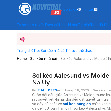
Bóng đá
Tin tức
Tỷ số trực tuyến
Theo dõi
Lịch thi đấu
Tips
6in1
Kho dữ liệu
Trang chủ
Tips
Soi kèo nhà cái
Tin tức thể thao
Home
-
Soi kèo nhà cái
-
Soi kèo Aalesund vs Molde 21
Soi kèo Aalesund vs Molde
Na Uy
Bởi
Editor0SEO
Tháng 7 8, 2026
in
Soi kèo nhà
Cuộc đối đầu giữa Aalesund vs Molde thuộc kh
rất quyết liệt khi hai đội đều đặt quyết tâm già
và đầy đủ nhất
về
soi kèo bóng đá
chính xác c
đá
đến với bài nhận định soi kèo Aalesund vs M