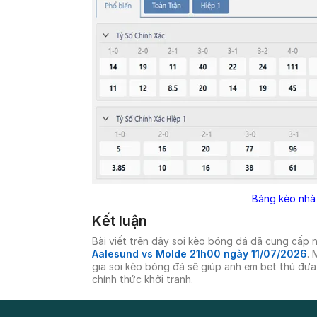
Bảng kèo nhà
Kết luận
Bài viết trên đây soi kèo bóng đá đã cung cấp 
Aalesund vs Molde 21h00 ngày 11/07/2026
. 
gia soi kèo bóng đá sẽ giúp anh em bet thủ đưa 
chính thức khởi tranh.