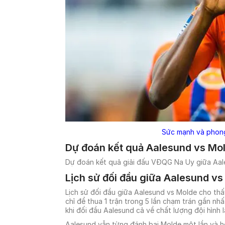
Sức mạnh và phong
Dự đoán kết quả Aalesund vs Mo
Dự đoán kết quả giải đấu VĐQG Na Uy giữa Aale
Lịch sử đối đầu giữa Aalesund v
Lịch sử đối đầu giữa Aalesund vs Molde cho thấ
chỉ để thua 1 trận trong 5 lần chạm trán gần nh
khi đối đầu Aalesund cả về chất lượng đội hình 
Aalesund vẫn từng đánh bại Molde một lần và h