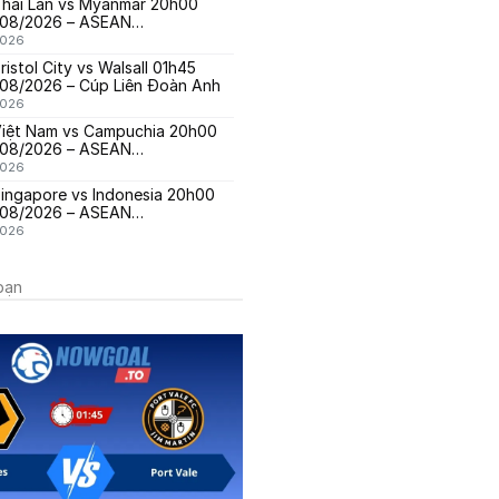
Thái Lan vs Myanmar 20h00
/08/2026 – ASEAN
nship
2026
ristol City vs Walsall 01h45
08/2026 – Cúp Liên Đoàn Anh
2026
Việt Nam vs Campuchia 20h00
/08/2026 – ASEAN
nship
2026
Singapore vs Indonesia 20h00
/08/2026 – ASEAN
nship
2026
bạn