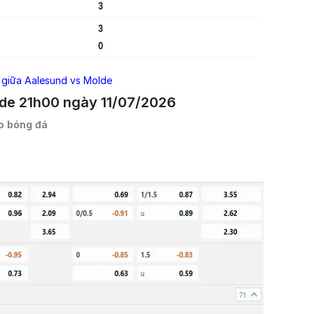
u giữa Aalesund vs Molde
lde 21h00 ngày 11/07/2026
o bóng đá