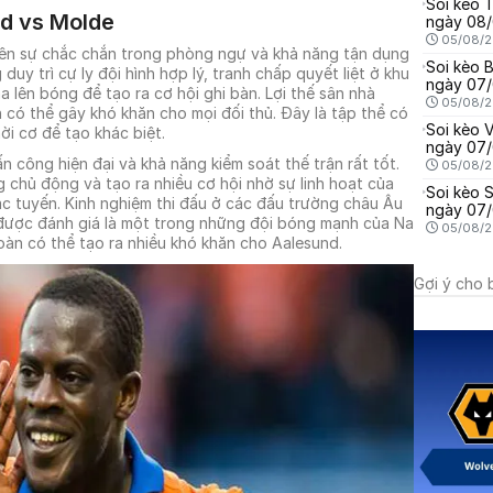
Soi kèo 
d vs Molde
ngày 08
Champio
05/08/
tiên sự chắc chắn trong phòng ngự và khả năng tận dụng
Soi kèo B
uy trì cự ly đội hình hợp lý, tranh chấp quyết liệt ở khu
ngày 07/
 lên bóng để tạo ra cơ hội ghi bàn. Lợi thế sân nhà
05/08/
n có thể gây khó khăn cho mọi đối thủ. Đây là tập thể có
Soi kèo 
ời cơ để tạo khác biệt.
ngày 07
ấn công hiện đại và khả năng kiểm soát thế trận rất tốt.
Champio
05/08/
 chủ động và tạo ra nhiều cơ hội nhờ sự linh hoạt của
Soi kèo 
c tuyến. Kinh nghiệm thi đấu ở các đấu trường châu Âu
ngày 07
 được đánh giá là một trong những đội bóng mạnh của Na
Champio
05/08/
àn có thể tạo ra nhiều khó khăn cho Aalesund.
Gợi ý cho 