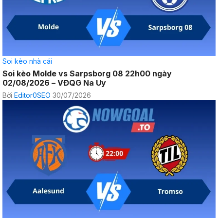
Soi kèo nhà cái
Soi kèo Molde vs Sarpsborg 08 22h00 ngày
02/08/2026 – VĐQG Na Uy
Bởi
Editor0SEO
30/07/2026