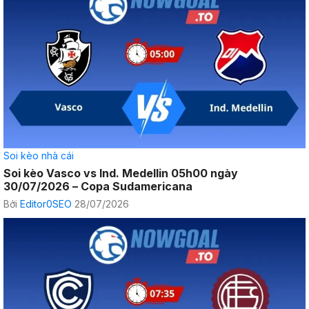
Soi kèo nhà cái
Soi kèo Vasco vs Ind. Medellin 05h00 ngày
30/07/2026 – Copa Sudamericana
Bởi
Editor0SEO
28/07/2026