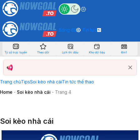
Bóng đá
Tin tức
Tỷ số trực tuyến
Theo dõi
Lịch thi đấu
Kho dữ liệu
6in1
Trang chủ
Tips
Soi kèo nhà cái
Tin tức thể thao
Home
-
Soi kèo nhà cái
-
Trang 4
Soi kèo nhà cái