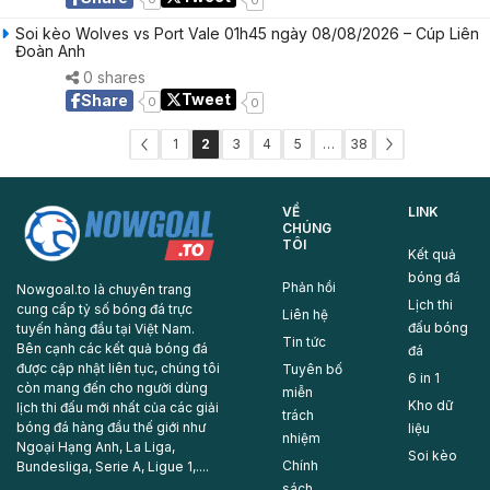
Soi kèo Wolves vs Port Vale 01h45 ngày 08/08/2026 – Cúp Liên
Đoàn Anh
0 shares
Tweet
Share
0
0
1
3
4
5
…
38
2
VỀ
LINK
CHÚNG
TÔI
Kết quả
bóng đá
Phản hồi
Nowgoal.to là chuyên trang
Lịch thi
cung cấp tỷ số bóng đá trực
Liên hệ
đấu bóng
tuyến hàng đầu tại Việt Nam.
Tin tức
Bên cạnh các kết quả bóng đá
đá
được cập nhật liên tục, chúng tôi
Tuyên bố
6 in 1
còn mang đến cho người dùng
miễn
Kho dữ
lịch thi đấu mới nhất của các giải
trách
bóng đá hàng đầu thế giới như
liệu
nhiệm
Ngoại Hạng Anh, La Liga,
Soi kèo
Chính
Bundesliga, Serie A, Ligue 1,....
sách