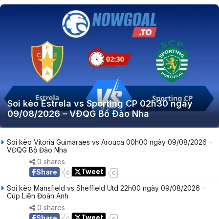
Soi kèo Estrela vs Sporting CP 02h30 ngày
09/08/2026 – VĐQG Bồ Đào Nha
Soi kèo Vitoria Guimaraes vs Arouca 00h00 ngày 09/08/2026 –
VĐQG Bồ Đào Nha
0 shares
Tweet
Share
0
0
Soi kèo Mansfield vs Sheffield Utd 22h00 ngày 09/08/2026 –
Cúp Liên Đoàn Anh
0 shares
Tweet
Share
0
0