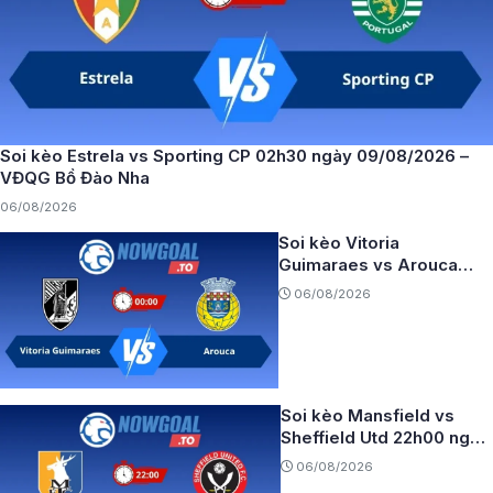
Soi kèo Estrela vs Sporting CP 02h30 ngày 09/08/2026 –
VĐQG Bồ Đào Nha
06/08/2026
Soi kèo Vitoria
Guimaraes vs Arouca
00h00 ngày 09/08/2026
06/08/2026
– VĐQG Bồ Đào Nha
Soi kèo Mansfield vs
Sheffield Utd 22h00 ngày
09/08/2026 – Cúp Liên
06/08/2026
Đoàn Anh