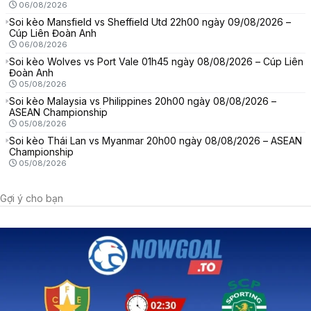
06/08/2026
Soi kèo Mansfield vs Sheffield Utd 22h00 ngày 09/08/2026 –
Cúp Liên Đoàn Anh
06/08/2026
Soi kèo Wolves vs Port Vale 01h45 ngày 08/08/2026 – Cúp Liên
Đoàn Anh
05/08/2026
Soi kèo Malaysia vs Philippines 20h00 ngày 08/08/2026 –
ASEAN Championship
05/08/2026
Soi kèo Thái Lan vs Myanmar 20h00 ngày 08/08/2026 – ASEAN
Championship
05/08/2026
Gợi ý cho bạn