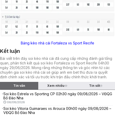
Bảng kèo nhà cái Fortaleza vs Sport Recife
Kết luận
Bài viết trên đây soi kèo nhà cái đã cung cấp những đánh giá tổng
quan, phân tích kết quả soi kèo Fortaleza vs Sport Recife 04h30
ngày 29/06/2026. Mong rằng những thông tin và góc nhìn từ các
chuyên gia soi kèo nhà cái sẽ giúp anh em bet thủ đưa ra quyết
định chính xác và tối ưu trước khi trận đấu chính thức khởi tranh.
Tin vắn
Xem nhiều
Tin sốt
Soi kèo Estrela vs Sporting CP 02h30 ngày 09/08/2026 – VĐQG
Bồ Đào Nha
06/08/2026
Soi kèo Vitoria Guimaraes vs Arouca 00h00 ngày 09/08/2026 –
VĐQG Bồ Đào Nha