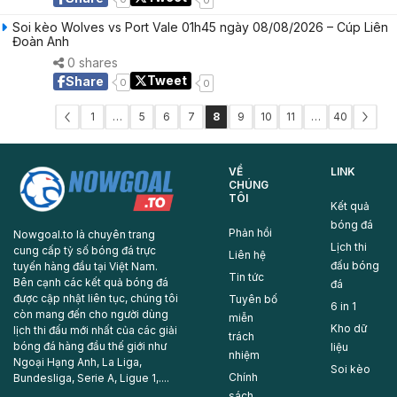
Soi kèo Wolves vs Port Vale 01h45 ngày 08/08/2026 – Cúp Liên
Đoàn Anh
0 shares
Tweet
Share
0
0
1
…
5
6
7
9
10
11
…
40
8
VỀ
LINK
CHÚNG
TÔI
Kết quả
bóng đá
Phản hồi
Nowgoal.to là chuyên trang
Lịch thi
cung cấp tỷ số bóng đá trực
Liên hệ
đấu bóng
tuyến hàng đầu tại Việt Nam.
Tin tức
Bên cạnh các kết quả bóng đá
đá
được cập nhật liên tục, chúng tôi
Tuyên bố
6 in 1
còn mang đến cho người dùng
miễn
Kho dữ
lịch thi đấu mới nhất của các giải
trách
bóng đá hàng đầu thế giới như
liệu
nhiệm
Ngoại Hạng Anh, La Liga,
Soi kèo
Chính
Bundesliga, Serie A, Ligue 1,....
sách